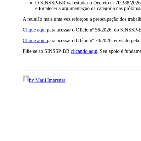
O SINSSP-BR vai estudar o Decreto nº 70.388/2026 
e fortalecer a argumentação da categoria nas próxima
A reunião mais uma vez reforçou a preocupação dos trabalh
Clique aqui
para acessar o Ofício nº 56/2026, do SINSSP-
Clique aqui
para acessar o Ofício nº 70/2026, enviado pel
Filie-se ao SINSSP-BR
clicando aqui
. Seu apoio é fundamen
by Marli Imprensa