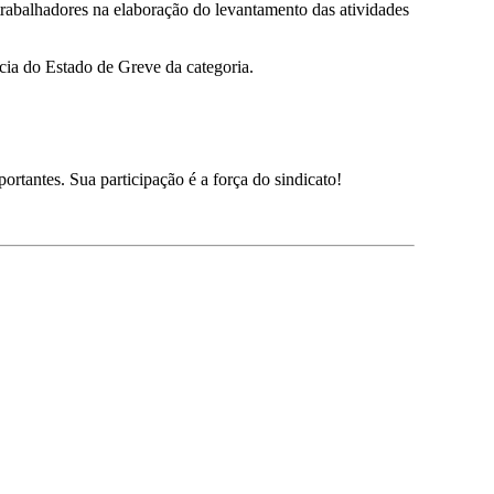
trabalhadores na elaboração do levantamento das atividades
ia do Estado de Greve da categoria.
ortantes. Sua participação é a força do sindicato!