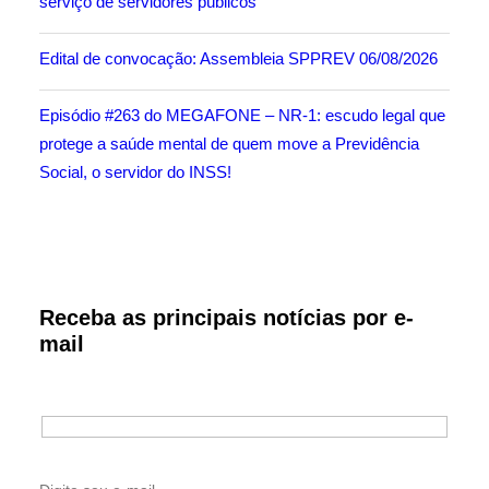
serviço de servidores públicos
Edital de convocação: Assembleia SPPREV 06/08/2026
Episódio #263 do MEGAFONE – NR-1: escudo legal que
protege a saúde mental de quem move a Previdência
Social, o servidor do INSS!
Receba as principais notícias por e-
mail