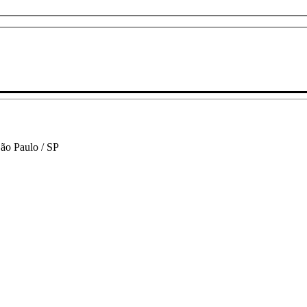
São Paulo / SP