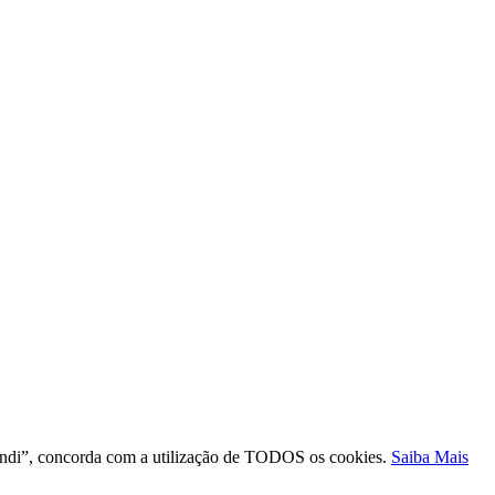
ntendi”, concorda com a utilização de TODOS os cookies.
Saiba Mais