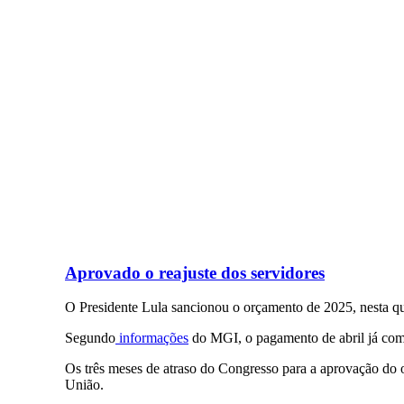
Aprovado o reajuste dos servidores
O Presidente Lula sancionou o orçamento de 2025, nesta quin
Segundo
informações
do MGI, o pagamento de abril já com o
Os três meses de atraso do Congresso para a aprovação do
União.