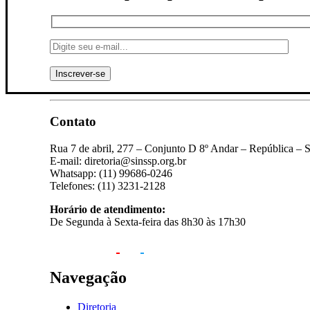
Contato
Rua 7 de abril, 277 – Conjunto D 8º Andar – República – 
E-mail: diretoria@sinssp.org.br
Whatsapp: (11) 99686-0246
Telefones: (11) 3231-2128
Horário de atendimento:
De Segunda à Sexta-feira das 8h30 às 17h30
Navegação
Diretoria