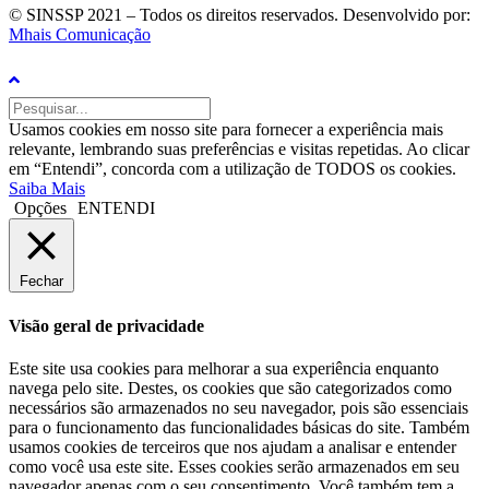
© SINSSP 2021 – Todos os direitos reservados. Desenvolvido por:
Mhais Comunicação
Usamos cookies em nosso site para fornecer a experiência mais
relevante, lembrando suas preferências e visitas repetidas. Ao clicar
em “Entendi”, concorda com a utilização de TODOS os cookies.
Saiba Mais
Opções
ENTENDI
Fechar
Visão geral de privacidade
Este site usa cookies para melhorar a sua experiência enquanto
navega pelo site. Destes, os cookies que são categorizados como
necessários são armazenados no seu navegador, pois são essenciais
para o funcionamento das funcionalidades básicas do site. Também
usamos cookies de terceiros que nos ajudam a analisar e entender
como você usa este site. Esses cookies serão armazenados em seu
navegador apenas com o seu consentimento. Você também tem a