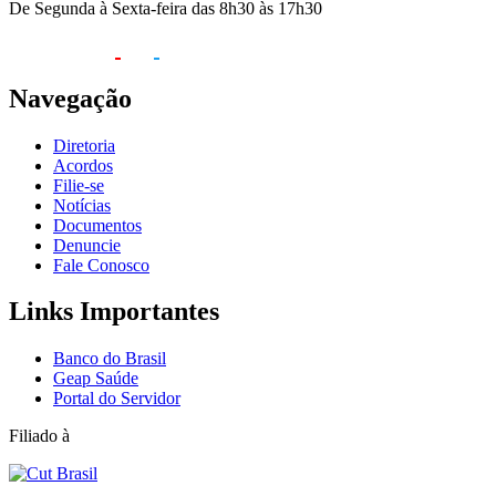
De Segunda à Sexta-feira das 8h30 às 17h30
Navegação
Diretoria
Acordos
Filie-se
Notícias
Documentos
Denuncie
Fale Conosco
Links Importantes
Banco do Brasil
Geap Saúde
Portal do Servidor
Filiado à