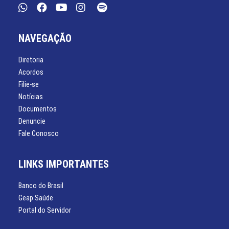
NAVEGAÇÃO
Diretoria
Acordos
Filie-se
Notícias
Documentos
Denuncie
Fale Conosco
LINKS IMPORTANTES
Banco do Brasil
Geap Saúde
Portal do Servidor