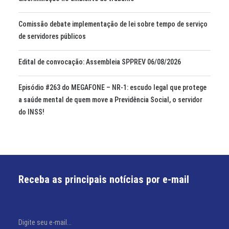
Comissão debate implementação de lei sobre tempo de serviço
de servidores públicos
Edital de convocação: Assembleia SPPREV 06/08/2026
Episódio #263 do MEGAFONE – NR-1: escudo legal que protege
a saúde mental de quem move a Previdência Social, o servidor
do INSS!
Receba as principais notícias por e-mail