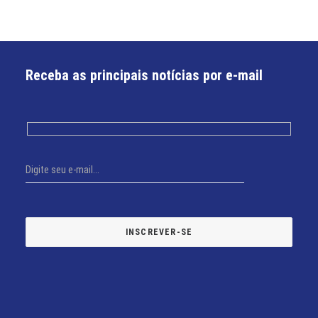
Receba as principais notícias por e-mail