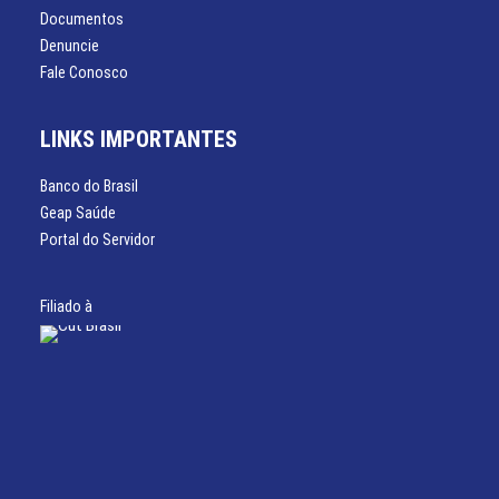
Documentos
Denuncie
Fale Conosco
LINKS IMPORTANTES
Banco do Brasil
Geap Saúde
Portal do Servidor
Filiado à