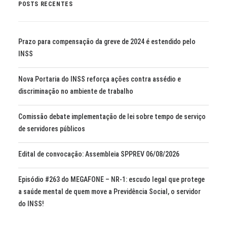
POSTS RECENTES
Prazo para compensação da greve de 2024 é estendido pelo
INSS
Nova Portaria do INSS reforça ações contra assédio e
discriminação no ambiente de trabalho
Comissão debate implementação de lei sobre tempo de serviço
de servidores públicos
Edital de convocação: Assembleia SPPREV 06/08/2026
Episódio #263 do MEGAFONE – NR-1: escudo legal que protege
a saúde mental de quem move a Previdência Social, o servidor
do INSS!