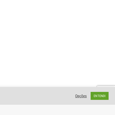
Opções
ENTENDI