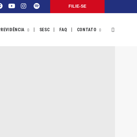
FILIE-SE
PREVIDÊNCIA
SESC
FAQ
CONTATO