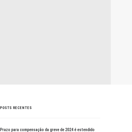
POSTS RECENTES
Prazo para compensação da greve de 2024 é estendido