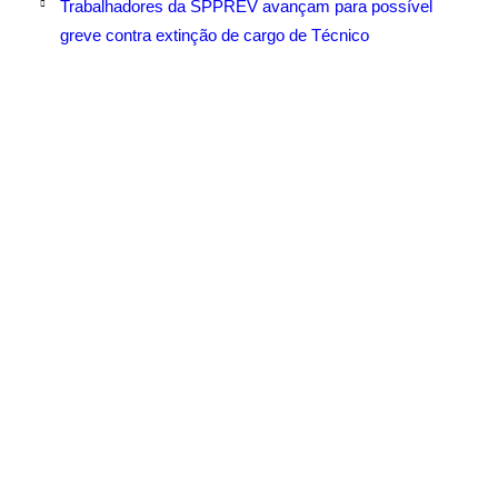
Trabalhadores da SPPREV avançam para possível
greve contra extinção de cargo de Técnico