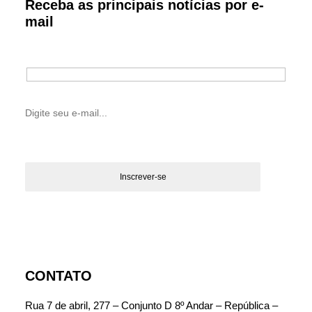
Receba as principais notícias por e-
mail
CONTATO
Rua 7 de abril, 277 – Conjunto D 8º Andar – República –