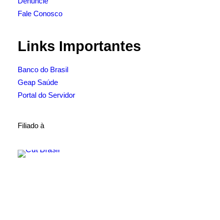
Denuncie
Fale Conosco
Links Importantes
Banco do Brasil
Geap Saúde
Portal do Servidor
Filiado à