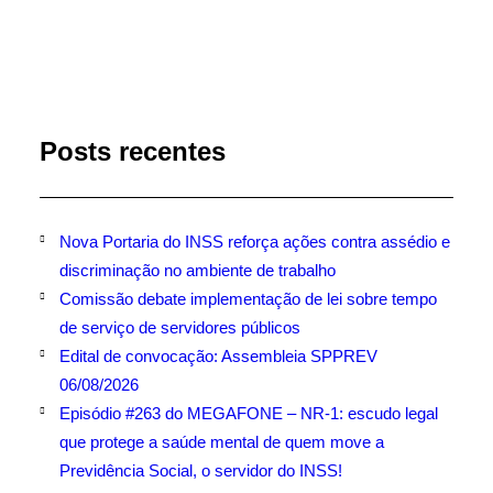
Posts recentes
Nova Portaria do INSS reforça ações contra assédio e
discriminação no ambiente de trabalho
Comissão debate implementação de lei sobre tempo
de serviço de servidores públicos
Edital de convocação: Assembleia SPPREV
06/08/2026
Episódio #263 do MEGAFONE – NR-1: escudo legal
que protege a saúde mental de quem move a
Previdência Social, o servidor do INSS!