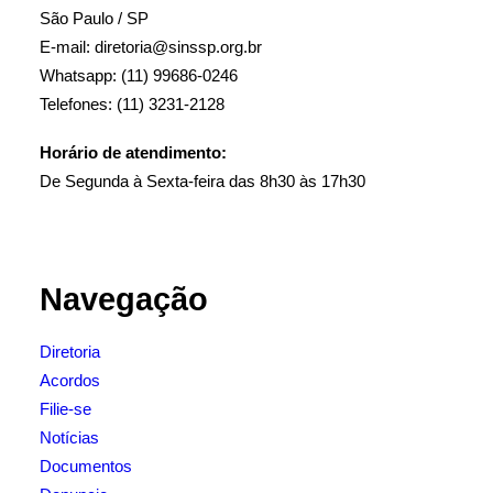
São Paulo / SP
E-mail: diretoria@sinssp.org.br
Whatsapp: (11) 99686-0246
Telefones: (11) 3231-2128
Horário de atendimento:
De Segunda à Sexta-feira das 8h30 às 17h30
Navegação
Diretoria
Acordos
Filie-se
Notícias
Documentos