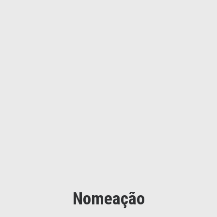
Nomeação