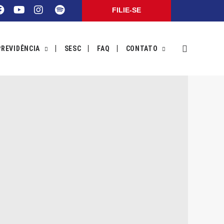
FILIE-SE
PREVIDÊNCIA
SESC
FAQ
CONTATO