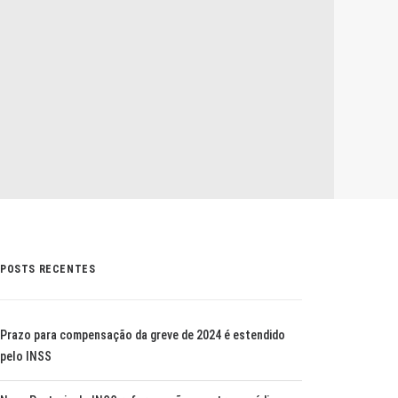
POSTS RECENTES
Prazo para compensação da greve de 2024 é estendido
pelo INSS