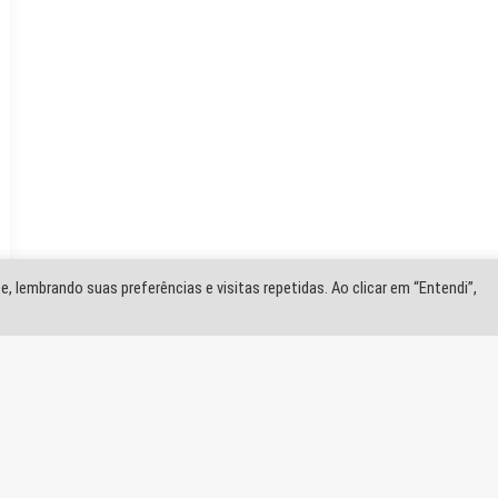
, lembrando suas preferências e visitas repetidas. Ao clicar em “Entendi”,