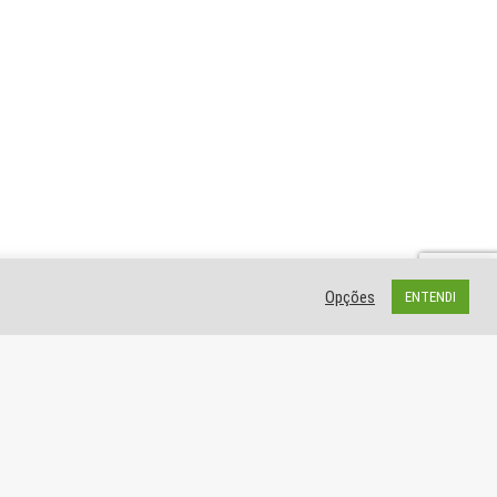
Opções
ENTENDI