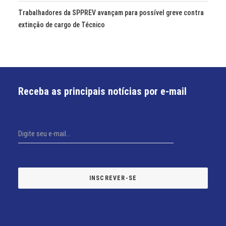
Trabalhadores da SPPREV avançam para possível greve contra
extinção de cargo de Técnico
Receba as principais notícias por e-mail