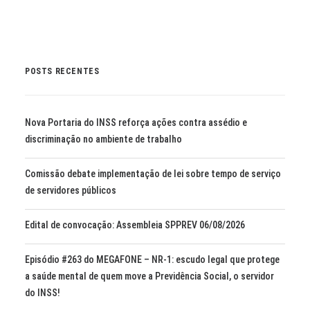
POSTS RECENTES
Nova Portaria do INSS reforça ações contra assédio e
discriminação no ambiente de trabalho
Comissão debate implementação de lei sobre tempo de serviço
de servidores públicos
Edital de convocação: Assembleia SPPREV 06/08/2026
Episódio #263 do MEGAFONE – NR-1: escudo legal que protege
a saúde mental de quem move a Previdência Social, o servidor
do INSS!