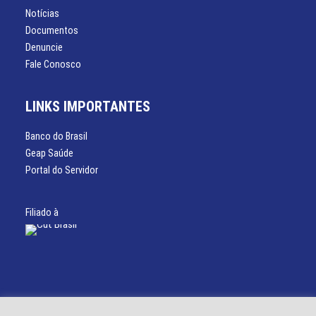
Notícias
Documentos
Denuncie
Fale Conosco
LINKS IMPORTANTES
Banco do Brasil
Geap Saúde
Portal do Servidor
Filiado à