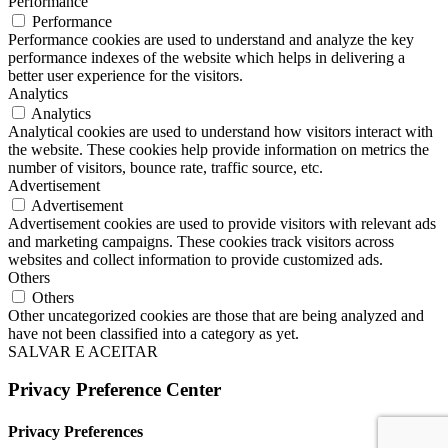
Performance
Performance
Performance cookies are used to understand and analyze the key
performance indexes of the website which helps in delivering a
better user experience for the visitors.
Analytics
Analytics
Analytical cookies are used to understand how visitors interact with
the website. These cookies help provide information on metrics the
number of visitors, bounce rate, traffic source, etc.
Advertisement
Advertisement
Advertisement cookies are used to provide visitors with relevant ads
and marketing campaigns. These cookies track visitors across
websites and collect information to provide customized ads.
Others
Others
Other uncategorized cookies are those that are being analyzed and
have not been classified into a category as yet.
SALVAR E ACEITAR
Privacy Preference Center
Privacy Preferences