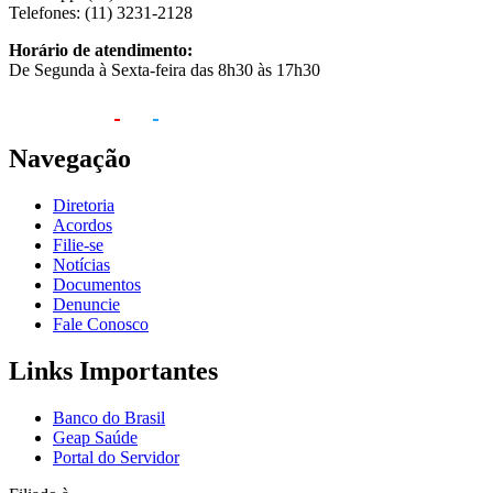
Telefones: (11) 3231-2128
Horário de atendimento:
De Segunda à Sexta-feira das 8h30 às 17h30
Navegação
Diretoria
Acordos
Filie-se
Notícias
Documentos
Denuncie
Fale Conosco
Links Importantes
Banco do Brasil
Geap Saúde
Portal do Servidor