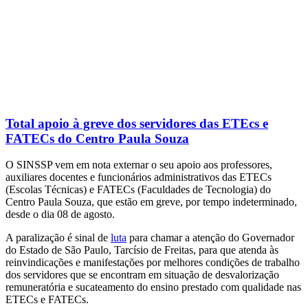
Total apoio à greve dos servidores das ETEcs e
FATECs do Centro Paula Souza
O SINSSP vem em nota externar o seu apoio aos professores,
auxiliares docentes e funcionários administrativos das ETECs
(Escolas Técnicas) e FATECs (Faculdades de Tecnologia) do
Centro Paula Souza, que estão em greve, por tempo indeterminado,
desde o dia 08 de agosto.
A paralização é sinal de
luta
para chamar a atenção do Governador
do Estado de São Paulo, Tarcísio de Freitas, para que atenda às
reinvindicações e manifestações por melhores condições de trabalho
dos servidores que se encontram em situação de desvalorização
remuneratória e sucateamento do ensino prestado com qualidade nas
ETECs e FATECs.