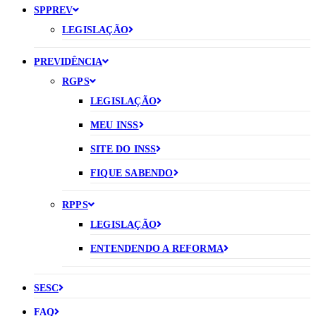
SPPREV
LEGISLAÇÃO
PREVIDÊNCIA
RGPS
LEGISLAÇÃO
MEU INSS
SITE DO INSS
FIQUE SABENDO
RPPS
LEGISLAÇÃO
ENTENDENDO A REFORMA
SESC
FAQ