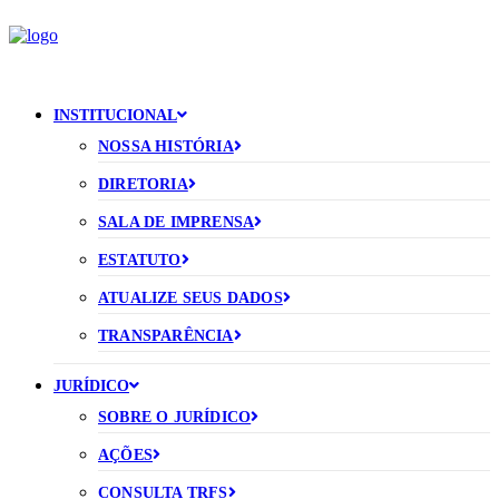
INSTITUCIONAL
NOSSA HISTÓRIA
DIRETORIA
SALA DE IMPRENSA
ESTATUTO
ATUALIZE SEUS DADOS
TRANSPARÊNCIA
JURÍDICO
SOBRE O JURÍDICO
AÇÕES
CONSULTA TRFS