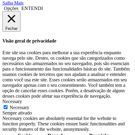
Saiba Mais
Opções
ENTENDI
Fechar
Visão geral de privacidade
Este site usa cookies para melhorar a sua experiência enquanto
navega pelo site. Destes, os cookies que são categorizados como
necessários são armazenados no seu navegador, pois são essenciais
para o funcionamento das funcionalidades básicas do site. Também
usamos cookies de terceiros que nos ajudam a analisar e entender
como você usa este site. Esses cookies serão armazenados em seu
navegador apenas com o seu consentimento. Você também tem a
opção de cancelar esses cookies. Porém, a desativação de alguns
desses cookies pode afetar sua experiência de navegação.
Necessary
Necessary
Sempre ativado
Necessary cookies are absolutely essential for the website to
function properly. These cookies ensure basic functionalities and
security features of the website, anonymously.