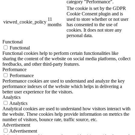
category "Performance".
The cookie is set by the GDPR
Cookie Consent plugin and is
11
used to store whether or not user
viewed_cookie_policy
months
has consented to the use of
cookies. It does not store any
personal data.
Functional
Functional
Functional cookies help to perform certain functionalities like
sharing the content of the website on social media platforms, collect
feedbacks, and other third-party features.
Performance
Performance
Performance cookies are used to understand and analyze the key
performance indexes of the website which helps in delivering a
better user experience for the visitors.
Analytics
Analytics
Analytical cookies are used to understand how visitors interact with
the website. These cookies help provide information on metrics the
number of visitors, bounce rate, traffic source, etc.
Advertisement
Advertisement