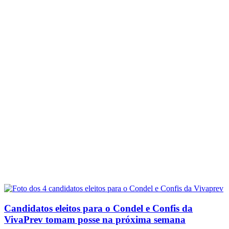
Candidatos eleitos para o Condel e Confis da
VivaPrev tomam posse na próxima semana