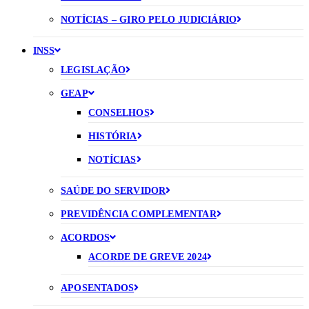
NOTÍCIAS – GIRO PELO JUDICIÁRIO
INSS
LEGISLAÇÃO
GEAP
CONSELHOS
HISTÓRIA
NOTÍCIAS
SAÚDE DO SERVIDOR
PREVIDÊNCIA COMPLEMENTAR
ACORDOS
ACORDE DE GREVE 2024
APOSENTADOS