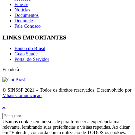
Filie-se
Notícias
Documentos
Denuncie
Fale Conosco
LINKS IMPORTANTES
Banco do Brasil
Geap Saúde
Portal do Servidor
Filiado à
© SINSSP 2021 – Todos os direitos reservados. Desenvolvido por:
Mhais Comunicação
Usamos cookies em nosso site para fornecer a experiência mais
relevante, lembrando suas preferências e visitas repetidas. Ao clicar
em “Entendi”, concorda com a utilização de TODOS os cookies.