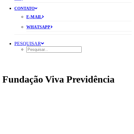
CONTATO
E-MAIL
WHATSAPP
PESQUISAR
Fundação Viva Previdência