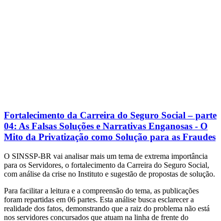
Fortalecimento da Carreira do Seguro Social – parte
04: As Falsas Soluções e Narrativas Enganosas - O
Mito da Privatização como Solução para as Fraudes
O SINSSP-BR vai analisar mais um tema de extrema importância
para os Servidores, o fortalecimento da Carreira do Seguro Social,
com análise da crise no Instituto e sugestão de propostas de solução.
Para facilitar a leitura e a compreensão do tema, as publicações
foram repartidas em 06 partes. Esta análise busca esclarecer a
realidade dos fatos, demonstrando que a raiz do problema não está
nos servidores concursados que atuam na linha de frente do