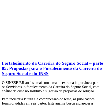
Fortalecimento da Carreira do Seguro Social – parte
05: Propostas para o Fortalecimento da Carreira do
Seguro Social e do INSS
O SINSSP-BR analisa mais um tema de extrema importância para
os Servidores, o fortalecimento da Carreira do Seguro Social, com
análise da crise no Instituto e sugestão de propostas de solução.
Para facilitar a leitura e a compreensão do tema, as publicações
foram divididas em seis partes. Esta análise busca esclarecer a