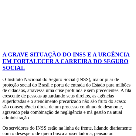
A GRAVE SITUAÇÃO DO INSS E A URGÊNCIA
EM FORTALECER A CARREIRA DO SEGURO
SOCIAL
O Instituto Nacional do Seguro Social (INSS), maior pilar de
proteção social do Brasil e porta de entrada do Estado para milhões
de cidadãos, atravessa uma crise profunda e sem precedentes. A fila
crescente de pessoas aguardando seus direitos, as agências
superlotadas e o atendimento precarizado não são fruto do acaso:
são consequência direta de um processo contínuo de desmonte,
agravado pela combinação de negligência e má gestão na atual
administração.
Os servidores do INSS estão na linha de frente, lidando diariamente
com o desespero de quem busca aposentadoria, pensão ou