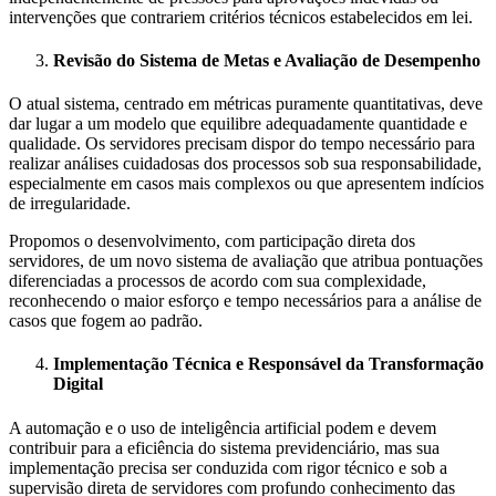
intervenções que contrariem critérios técnicos estabelecidos em lei.
Revisão do Sistema de Metas e Avaliação de Desempenho
O atual sistema, centrado em métricas puramente quantitativas, deve
dar lugar a um modelo que equilibre adequadamente quantidade e
qualidade. Os servidores precisam dispor do tempo necessário para
realizar análises cuidadosas dos processos sob sua responsabilidade,
especialmente em casos mais complexos ou que apresentem indícios
de irregularidade.
Propomos o desenvolvimento, com participação direta dos
servidores, de um novo sistema de avaliação que atribua pontuações
diferenciadas a processos de acordo com sua complexidade,
reconhecendo o maior esforço e tempo necessários para a análise de
casos que fogem ao padrão.
Implementação Técnica e Responsável da Transformação
Digital
A automação e o uso de inteligência artificial podem e devem
contribuir para a eficiência do sistema previdenciário, mas sua
implementação precisa ser conduzida com rigor técnico e sob a
supervisão direta de servidores com profundo conhecimento das