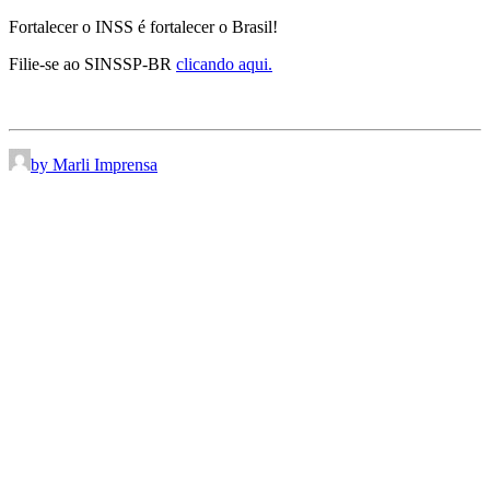
Fortalecer o INSS é fortalecer o Brasil!
Filie-se ao SINSSP-BR
clicando aqui.
by Marli Imprensa