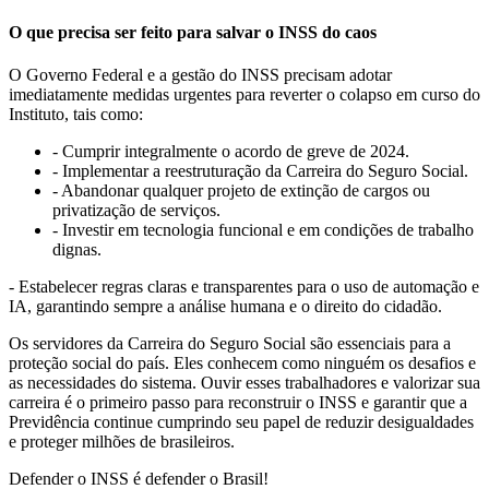
O que precisa ser feito para salvar o INSS do caos
O Governo Federal e a gestão do INSS precisam adotar
imediatamente medidas urgentes para reverter o colapso em curso do
Instituto, tais como:
- Cumprir integralmente o acordo de greve de 2024.
- Implementar a reestruturação da Carreira do Seguro Social.
- Abandonar qualquer projeto de extinção de cargos ou
privatização de serviços.
- Investir em tecnologia funcional e em condições de trabalho
dignas.
- Estabelecer regras claras e transparentes para o uso de automação e
IA, garantindo sempre a análise humana e o direito do cidadão.
Os servidores da Carreira do Seguro Social são essenciais para a
proteção social do país. Eles conhecem como ninguém os desafios e
as necessidades do sistema. Ouvir esses trabalhadores e valorizar sua
carreira é o primeiro passo para reconstruir o INSS e garantir que a
Previdência continue cumprindo seu papel de reduzir desigualdades
e proteger milhões de brasileiros.
Defender o INSS é defender o Brasil!