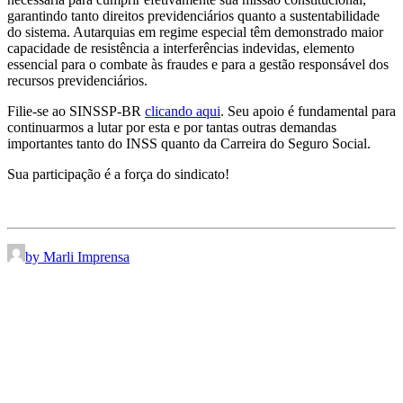
garantindo tanto direitos previdenciários quanto a sustentabilidade
do sistema. Autarquias em regime especial têm demonstrado maior
capacidade de resistência a interferências indevidas, elemento
essencial para o combate às fraudes e para a gestão responsável dos
recursos previdenciários.
Filie-se ao SINSSP-BR
clicando aqui
. Seu apoio é fundamental para
continuarmos a lutar por esta e por tantas outras demandas
importantes tanto do INSS quanto da Carreira do Seguro Social.
Sua participação é a força do sindicato!
by Marli Imprensa