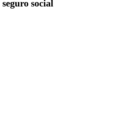
seguro social