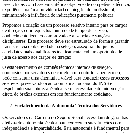
preenchidas com base em critérios objetivos de competência técnica,
experiência na área previdenciária e integridade profissional,
minimizando a influência de indicações puramente políticas.
Propomos a criação de um processo seletivo interno para os cargos
de direção, com requisitos mínimos de tempo de serviço,
conhecimento técnico comprovado e ausência de sanções
disciplinares. Este processo deve ser estruturado de forma a garantir
transparência e objetividade na seleção, assegurando que os
candidatos mais qualificados tecnicamente tenham oportunidade
justa de acesso aos cargos de direção.
O estabelecimento de comitês técnicos internos de seleção,
compostos por servidores de carreira com notório saber técnico,
pode constituir uma alternativa viável para conduzir esses processos
seletivos, preservando a autonomia institucional do INSS e
respeitando sua natureza técnica, sem necessidade de intervenção
direta de órgãos externos em seu funcionamento cotidiano.
Fortalecimento da Autonomia Técnica dos Servidores
Os servidores da Carreira do Seguro Social necessitam de garantias
efetivas de autonomia técnica para exercerem suas funções com
independência e imparcialidade. Esta autonomia é fundamental para