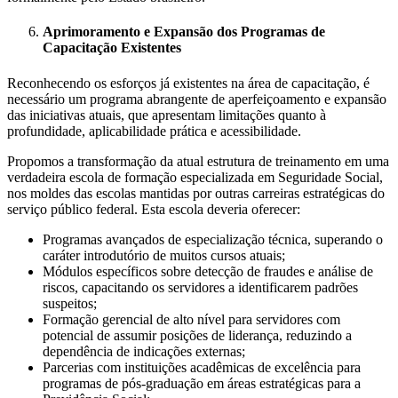
Aprimoramento e Expansão dos Programas de
Capacitação Existentes
Reconhecendo os esforços já existentes na área de capacitação, é
necessário um programa abrangente de aperfeiçoamento e expansão
das iniciativas atuais, que apresentam limitações quanto à
profundidade, aplicabilidade prática e acessibilidade.
Propomos a transformação da atual estrutura de treinamento em uma
verdadeira escola de formação especializada em Seguridade Social,
nos moldes das escolas mantidas por outras carreiras estratégicas do
serviço público federal. Esta escola deveria oferecer:
Programas avançados de especialização técnica, superando o
caráter introdutório de muitos cursos atuais;
Módulos específicos sobre detecção de fraudes e análise de
riscos, capacitando os servidores a identificarem padrões
suspeitos;
Formação gerencial de alto nível para servidores com
potencial de assumir posições de liderança, reduzindo a
dependência de indicações externas;
Parcerias com instituições acadêmicas de excelência para
programas de pós-graduação em áreas estratégicas para a