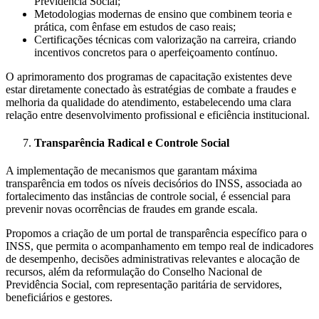
Previdência Social;
Metodologias modernas de ensino que combinem teoria e
prática, com ênfase em estudos de caso reais;
Certificações técnicas com valorização na carreira, criando
incentivos concretos para o aperfeiçoamento contínuo.
O aprimoramento dos programas de capacitação existentes deve
estar diretamente conectado às estratégias de combate a fraudes e
melhoria da qualidade do atendimento, estabelecendo uma clara
relação entre desenvolvimento profissional e eficiência institucional.
Transparência Radical e Controle Social
A implementação de mecanismos que garantam máxima
transparência em todos os níveis decisórios do INSS, associada ao
fortalecimento das instâncias de controle social, é essencial para
prevenir novas ocorrências de fraudes em grande escala.
Propomos a criação de um portal de transparência específico para o
INSS, que permita o acompanhamento em tempo real de indicadores
de desempenho, decisões administrativas relevantes e alocação de
recursos, além da reformulação do Conselho Nacional de
Previdência Social, com representação paritária de servidores,
beneficiários e gestores.