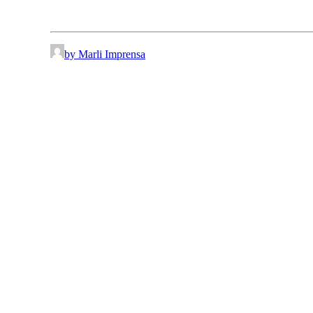
by Marli Imprensa