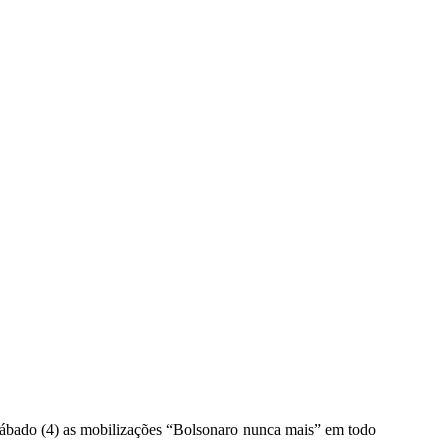
sábado (4) as mobilizações “Bolsonaro nunca mais” em todo