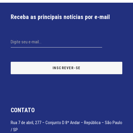
Receba as principais notícias por e-mail
CONTATO
Rua 7 de abril, 277 – Conjunto D 8º Andar – República – São Paulo
/ SP