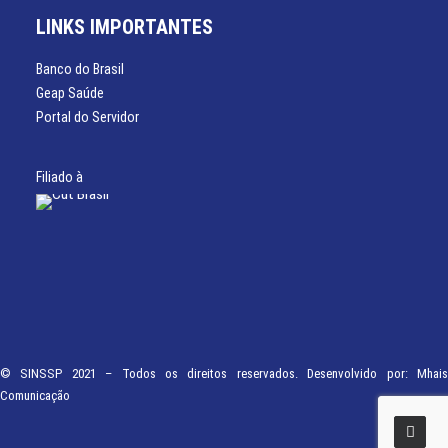
LINKS IMPORTANTES
Banco do Brasil
Geap Saúde
Portal do Servidor
Filiado à
© SINSSP 2021 – Todos os direitos reservados. Desenvolvido por:
Mhais
Comunicação