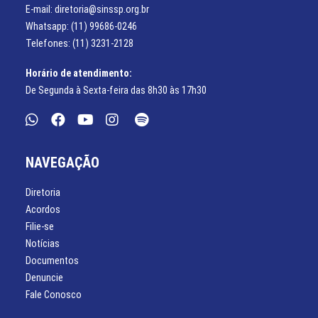
E-mail: diretoria@sinssp.org.br
Whatsapp: (11) 99686-0246
Telefones: (11) 3231-2128
Horário de atendimento:
De Segunda à Sexta-feira das 8h30 às 17h30
NAVEGAÇÃO
Diretoria
Acordos
Filie-se
Notícias
Documentos
Denuncie
Fale Conosco