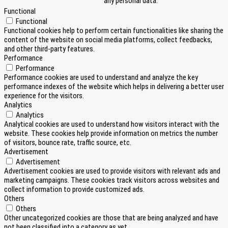
any personal data.
Functional
Functional
Functional cookies help to perform certain functionalities like sharing the
content of the website on social media platforms, collect feedbacks,
and other third-party features.
Performance
Performance
Performance cookies are used to understand and analyze the key
performance indexes of the website which helps in delivering a better user
experience for the visitors.
Analytics
Analytics
Analytical cookies are used to understand how visitors interact with the
website. These cookies help provide information on metrics the number
of visitors, bounce rate, traffic source, etc.
Advertisement
Advertisement
Advertisement cookies are used to provide visitors with relevant ads and
marketing campaigns. These cookies track visitors across websites and
collect information to provide customized ads.
Others
Others
Other uncategorized cookies are those that are being analyzed and have
not been classified into a category as yet.