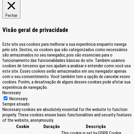
Fechar
Visão geral de privacidade
Este site usa cookies para melhorar a sua experiência enquanto navega
pelo site. Destes, os cookies que são categorizados como necessários
são armazenados no seu navegador, pois são essenciais para o
funcionamento das funcionalidades básicas do site. Também usamos
cookies de terceiros que nos ajudam a analisar e entender como você usa
este site. Esses cookies serão armazenados em seu navegador apenas
com o seu consentimento. Você também tem a opção de cancelar esses
cookies. Porém, a desativação de alguns desses cookies pode afetar sua
experiência de navegação.
Necessary
Necessary
Sempre ativado
Necessary cookies are absolutely essential for the website to function
properly. These cookies ensure basic functionalities and security features
of the website, anonymously.
Cookie
Duração
Descrição
This cookie is set by GDPR Cookie