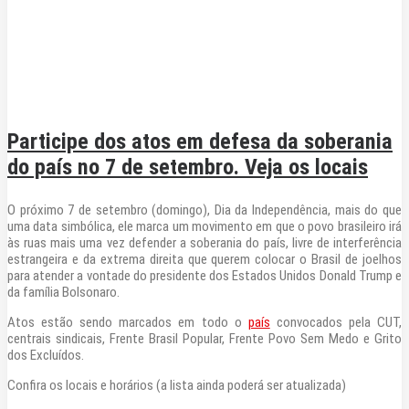
Participe dos atos em defesa da soberania
do país no 7 de setembro. Veja os locais
O próximo 7 de setembro (domingo), Dia da Independência, mais do que
uma data simbólica, ele marca um movimento em que o povo brasileiro irá
às ruas mais uma vez defender a soberania do país, livre de interferência
estrangeira e da extrema direita que querem colocar o Brasil de joelhos
para atender a vontade do presidente dos Estados Unidos Donald Trump e
da família Bolsonaro.
Atos estão sendo marcados em todo o
país
convocados pela CUT,
centrais sindicais, Frente Brasil Popular, Frente Povo Sem Medo e Grito
dos Excluídos.
Confira os locais e horários (a lista ainda poderá ser atualizada)