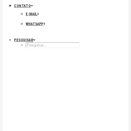
CONTATO
E-MAIL
WHATSAPP
PESQUISAR