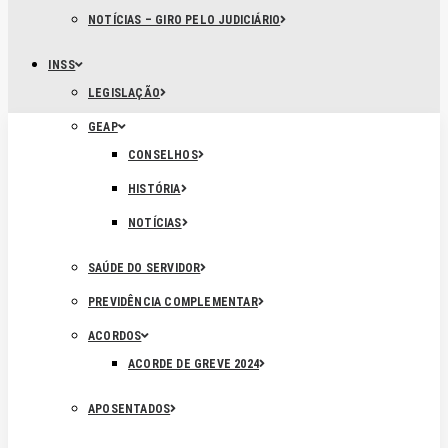
NOTÍCIAS – GIRO PELO JUDICIÁRIO
INSS
LEGISLAÇÃO
GEAP
CONSELHOS
HISTÓRIA
NOTÍCIAS
SAÚDE DO SERVIDOR
PREVIDÊNCIA COMPLEMENTAR
ACORDOS
ACORDE DE GREVE 2024
APOSENTADOS