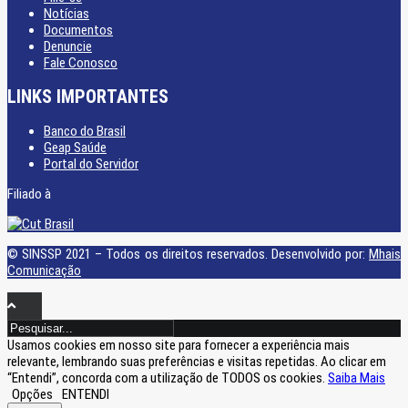
Notícias
Documentos
Denuncie
Fale Conosco
LINKS IMPORTANTES
Banco do Brasil
Geap Saúde
Portal do Servidor
Filiado à
© SINSSP 2021 – Todos os direitos reservados. Desenvolvido por:
Mhais
Comunicação
Usamos cookies em nosso site para fornecer a experiência mais
relevante, lembrando suas preferências e visitas repetidas. Ao clicar em
“Entendi”, concorda com a utilização de TODOS os cookies.
Saiba Mais
Opções
ENTENDI