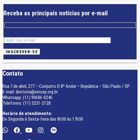
Receba as principais notícias por e-mail
Contato
Rua 7 de abril, 277 – Conjunto D 8º Andar – República – São Paulo / SP
E-mail: diretoria@sinssp.org.br
Whatsapp: (11) 99686-0246
Telefones: (11) 3231-2128
Horário de atendimento:
De Segunda à Sexta-feira das 8h30 às 17h30