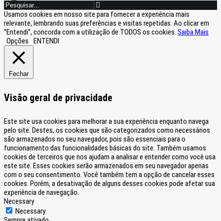
Usamos cookies em nosso site para fornecer a experiência mais
relevante, lembrando suas preferências e visitas repetidas. Ao clicar em
“Entendi”, concorda com a utilização de TODOS os cookies.
Saiba Mais
Opções
ENTENDI
Fechar
Visão geral de privacidade
Este site usa cookies para melhorar a sua experiência enquanto navega
pelo site. Destes, os cookies que são categorizados como necessários
são armazenados no seu navegador, pois são essenciais para o
funcionamento das funcionalidades básicas do site. Também usamos
cookies de terceiros que nos ajudam a analisar e entender como você usa
este site. Esses cookies serão armazenados em seu navegador apenas
com o seu consentimento. Você também tem a opção de cancelar esses
cookies. Porém, a desativação de alguns desses cookies pode afetar sua
experiência de navegação.
Necessary
Necessary
Sempre ativado