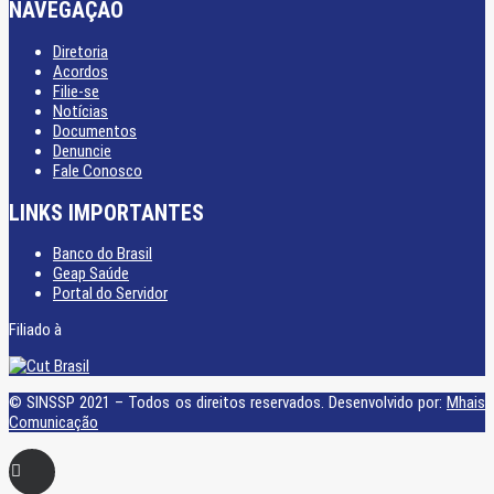
NAVEGAÇÃO
Diretoria
Acordos
Filie-se
Notícias
Documentos
Denuncie
Fale Conosco
LINKS IMPORTANTES
Banco do Brasil
Geap Saúde
Portal do Servidor
Filiado à
© SINSSP 2021 – Todos os direitos reservados. Desenvolvido por:
Mhais
Comunicação