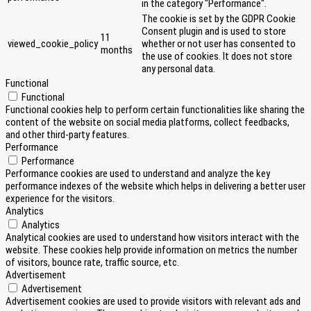
in the category "Performance".
The cookie is set by the GDPR Cookie
Consent plugin and is used to store
11
viewed_cookie_policy
whether or not user has consented to
months
the use of cookies. It does not store
any personal data.
Functional
Functional
Functional cookies help to perform certain functionalities like sharing the
content of the website on social media platforms, collect feedbacks,
and other third-party features.
Performance
Performance
Performance cookies are used to understand and analyze the key
performance indexes of the website which helps in delivering a better user
experience for the visitors.
Analytics
Analytics
Analytical cookies are used to understand how visitors interact with the
website. These cookies help provide information on metrics the number
of visitors, bounce rate, traffic source, etc.
Advertisement
Advertisement
Advertisement cookies are used to provide visitors with relevant ads and