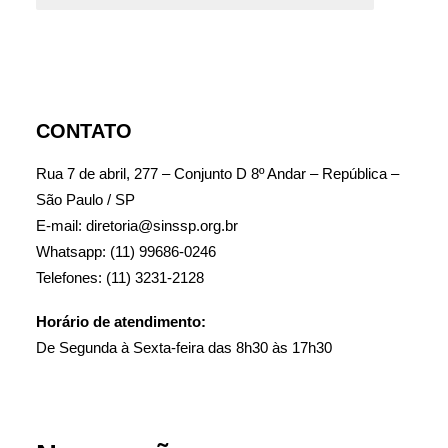
CONTATO
Rua 7 de abril, 277 – Conjunto D 8º Andar – República –
São Paulo / SP
E-mail: diretoria@sinssp.org.br
Whatsapp: (11) 99686-0246
Telefones: (11) 3231-2128
Horário de atendimento:
De Segunda à Sexta-feira das 8h30 às 17h30