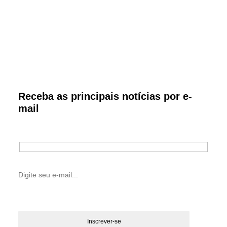
Receba as principais notícias por e-
mail