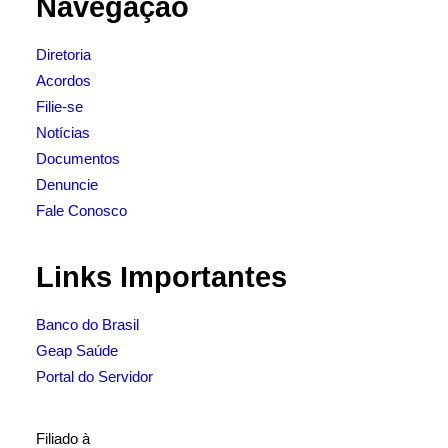
Navegação
Diretoria
Acordos
Filie-se
Notícias
Documentos
Denuncie
Fale Conosco
Links Importantes
Banco do Brasil
Geap Saúde
Portal do Servidor
Filiado à