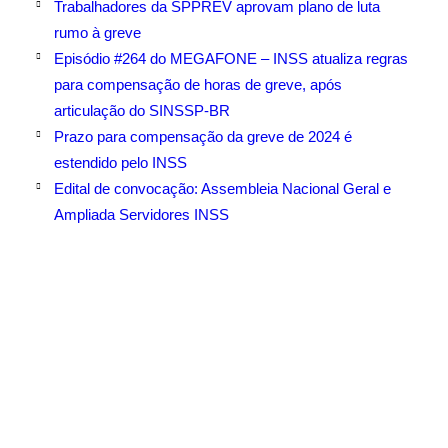
Trabalhadores da SPPREV aprovam plano de luta
rumo à greve
Episódio #264 do MEGAFONE – INSS atualiza regras
para compensação de horas de greve, após
articulação do SINSSP-BR
Prazo para compensação da greve de 2024 é
estendido pelo INSS
Edital de convocação: Assembleia Nacional Geral e
Ampliada Servidores INSS