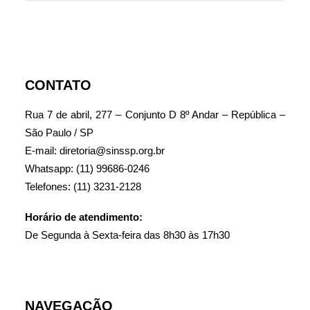
CONTATO
Rua 7 de abril, 277 – Conjunto D 8º Andar – República –
São Paulo / SP
E-mail: diretoria@sinssp.org.br
Whatsapp: (11) 99686-0246
Telefones: (11) 3231-2128
Horário de atendimento:
De Segunda à Sexta-feira das 8h30 às 17h30
NAVEGAÇÃO