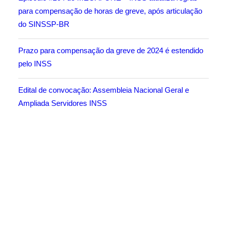
para compensação de horas de greve, após articulação
do SINSSP-BR
Prazo para compensação da greve de 2024 é estendido
pelo INSS
Edital de convocação: Assembleia Nacional Geral e
Ampliada Servidores INSS