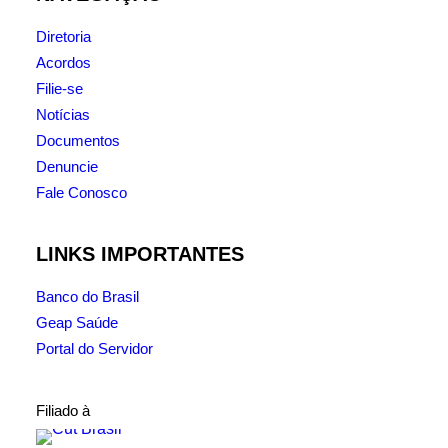
Diretoria
Acordos
Filie-se
Notícias
Documentos
Denuncie
Fale Conosco
LINKS IMPORTANTES
Banco do Brasil
Geap Saúde
Portal do Servidor
Filiado à