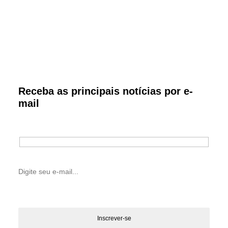
Receba as principais notícias por e-
mail