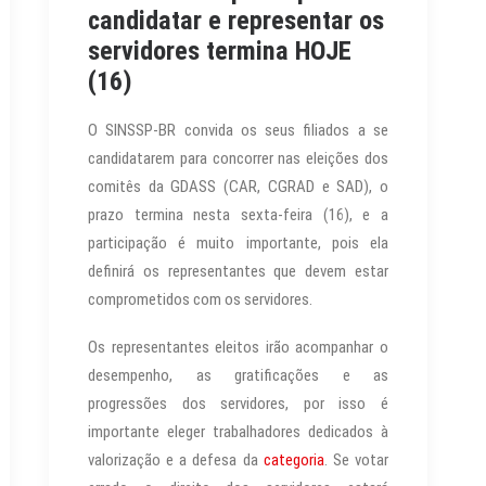
candidatar e representar os
servidores termina HOJE
(16)
O SINSSP-BR convida os seus filiados a se
candidatarem para concorrer nas eleições dos
comitês da GDASS (CAR, CGRAD e SAD), o
prazo termina nesta sexta-feira (16), e a
participação é muito importante, pois ela
definirá os representantes que devem estar
comprometidos com os servidores.
Os representantes eleitos irão acompanhar o
desempenho, as gratificações e as
progressões dos servidores, por isso é
importante eleger trabalhadores dedicados à
valorização e a defesa da
categoria
. Se votar