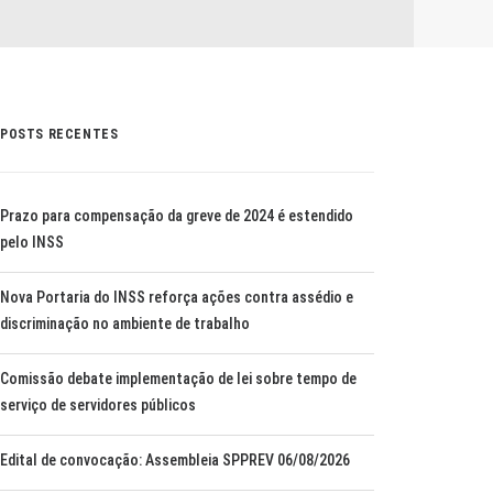
POSTS RECENTES
Prazo para compensação da greve de 2024 é estendido
pelo INSS
Nova Portaria do INSS reforça ações contra assédio e
discriminação no ambiente de trabalho
Comissão debate implementação de lei sobre tempo de
serviço de servidores públicos
Edital de convocação: Assembleia SPPREV 06/08/2026