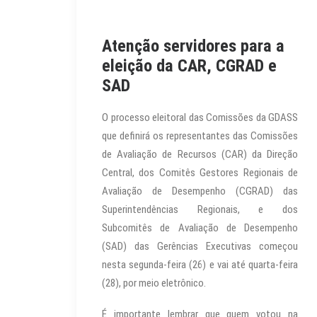
Atenção servidores para a
eleição da CAR, CGRAD e
SAD
O processo eleitoral das Comissões da GDASS
que definirá os representantes das Comissões
de Avaliação de Recursos (CAR) da Direção
Central, dos Comitês Gestores Regionais de
Avaliação de Desempenho (CGRAD) das
Superintendências Regionais, e dos
Subcomitês de Avaliação de Desempenho
(SAD) das Gerências Executivas começou
nesta segunda-feira (26) e vai até quarta-feira
(28), por meio eletrônico.
É importante lembrar que quem votou na