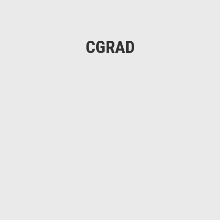
CGRAD