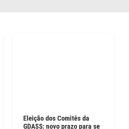
Eleição dos Comitês da
GDASS: novo prazo para se