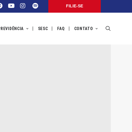
FILIE-SE
PREVIDÊNCIA
SESC
FAQ
CONTATO