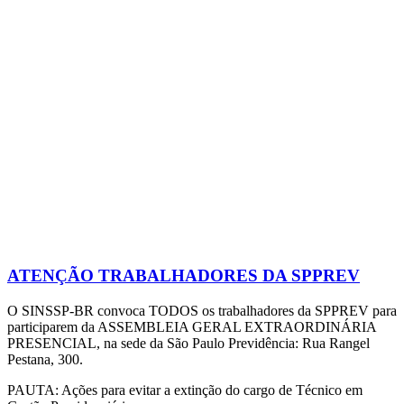
ATENÇÃO TRABALHADORES DA SPPREV
O SINSSP-BR convoca TODOS os trabalhadores da SPPREV para
participarem da ASSEMBLEIA GERAL EXTRAORDINÁRIA
PRESENCIAL, na sede da São Paulo Previdência: Rua Rangel
Pestana, 300.
PAUTA: Ações para evitar a extinção do cargo de Técnico em