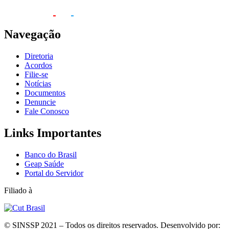
Navegação
Diretoria
Acordos
Filie-se
Notícias
Documentos
Denuncie
Fale Conosco
Links Importantes
Banco do Brasil
Geap Saúde
Portal do Servidor
Filiado à
© SINSSP 2021 – Todos os direitos reservados. Desenvolvido por: