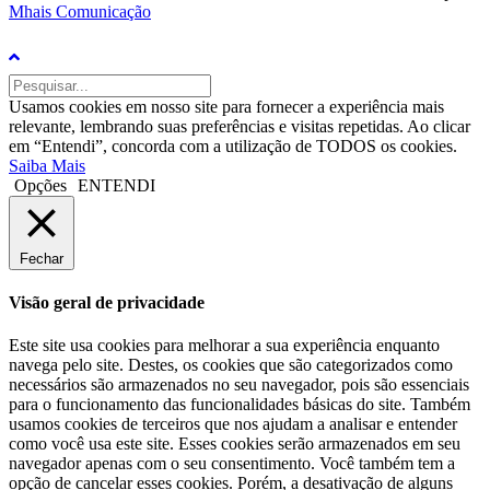
Mhais Comunicação
Usamos cookies em nosso site para fornecer a experiência mais
relevante, lembrando suas preferências e visitas repetidas. Ao clicar
em “Entendi”, concorda com a utilização de TODOS os cookies.
Saiba Mais
Opções
ENTENDI
Fechar
Visão geral de privacidade
Este site usa cookies para melhorar a sua experiência enquanto
navega pelo site. Destes, os cookies que são categorizados como
necessários são armazenados no seu navegador, pois são essenciais
para o funcionamento das funcionalidades básicas do site. Também
usamos cookies de terceiros que nos ajudam a analisar e entender
como você usa este site. Esses cookies serão armazenados em seu
navegador apenas com o seu consentimento. Você também tem a
opção de cancelar esses cookies. Porém, a desativação de alguns