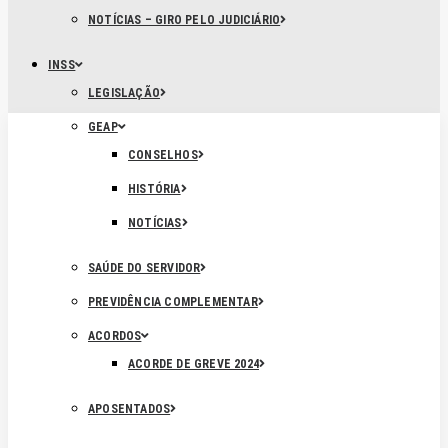
NOTÍCIAS – GIRO PELO JUDICIÁRIO
INSS
LEGISLAÇÃO
GEAP
CONSELHOS
HISTÓRIA
NOTÍCIAS
SAÚDE DO SERVIDOR
PREVIDÊNCIA COMPLEMENTAR
ACORDOS
ACORDE DE GREVE 2024
APOSENTADOS