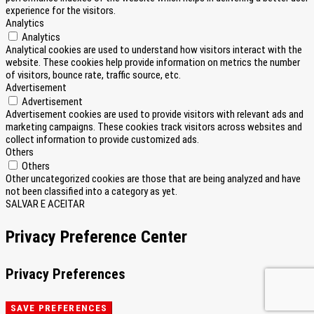
experience for the visitors.
Analytics
Analytics
Analytical cookies are used to understand how visitors interact with the
website. These cookies help provide information on metrics the number
of visitors, bounce rate, traffic source, etc.
Advertisement
Advertisement
Advertisement cookies are used to provide visitors with relevant ads and
marketing campaigns. These cookies track visitors across websites and
collect information to provide customized ads.
Others
Others
Other uncategorized cookies are those that are being analyzed and have
not been classified into a category as yet.
SALVAR E ACEITAR
Privacy Preference Center
Privacy Preferences