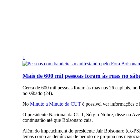
Mais de 600 mil pessoas foram às ruas no sáb
Cerca de 600 mil pessoas foram às ruas nas 26 capitais, no 
no sábado (24).
No
Minuto a Minuto da CUT
é possível ver informações e 
O presidente Nacional da CUT, Sérgio Nobre, disse na Aven
continuarão até que Bolsonaro caia.
Além do impeachment do presidente Jair Bolsonaro (ex-PSL) 
temas como as denúncias de pedido de propina nas negociaçõ