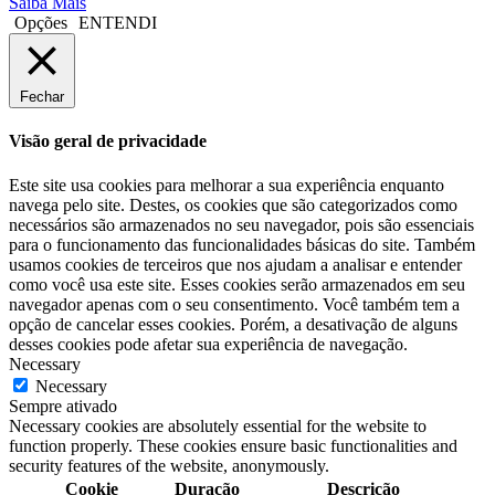
Saiba Mais
Opções
ENTENDI
Fechar
Visão geral de privacidade
Este site usa cookies para melhorar a sua experiência enquanto
navega pelo site. Destes, os cookies que são categorizados como
necessários são armazenados no seu navegador, pois são essenciais
para o funcionamento das funcionalidades básicas do site. Também
usamos cookies de terceiros que nos ajudam a analisar e entender
como você usa este site. Esses cookies serão armazenados em seu
navegador apenas com o seu consentimento. Você também tem a
opção de cancelar esses cookies. Porém, a desativação de alguns
desses cookies pode afetar sua experiência de navegação.
Necessary
Necessary
Sempre ativado
Necessary cookies are absolutely essential for the website to
function properly. These cookies ensure basic functionalities and
security features of the website, anonymously.
Cookie
Duração
Descrição