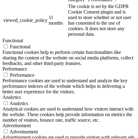
The cookie is set by the GDPR
Cookie Consent plugin and is
11
used to store whether or not user
viewed_cookie_policy
months
has consented to the use of
cookies. It does not store any
personal data.
Functional
Functional
Functional cookies help to perform certain functionalities like
sharing the content of the website on social media platforms, collect
feedbacks, and other third-party features.
Performance
Performance
Performance cookies are used to understand and analyze the key
performance indexes of the website which helps in delivering a
better user experience for the visitors.
Analytics
Analytics
Analytical cookies are used to understand how visitors interact with
the website. These cookies help provide information on metrics the
number of visitors, bounce rate, traffic source, etc.
Advertisement
Advertisement
Advertisement cookies are used to provide visitors with relevant ads