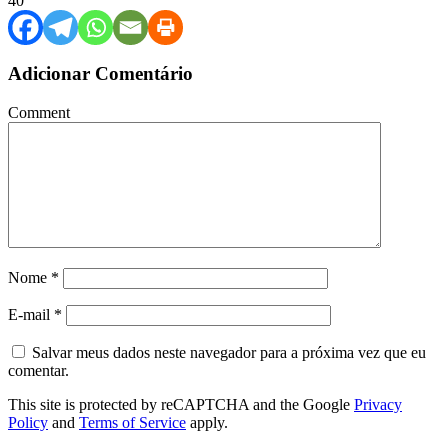
40
Adicionar Comentário
Comment
Nome
*
E-mail
*
Salvar meus dados neste navegador para a próxima vez que eu
comentar.
This site is protected by reCAPTCHA and the Google
Privacy
Policy
and
Terms of Service
apply.