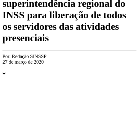
superintendência regional do
INSS para liberação de todos
os servidores das atividades
presenciais
Por:
Redação SINSSP
27 de março de 2020