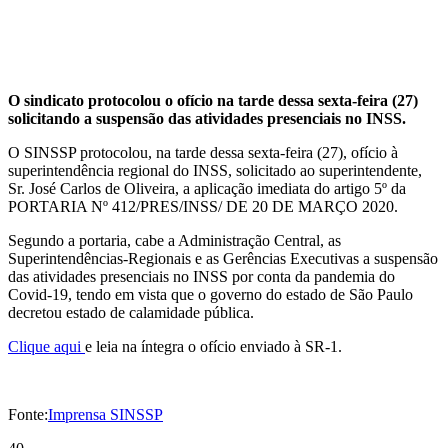
O sindicato protocolou o ofício na tarde dessa sexta-feira (27)
solicitando a suspensão das atividades presenciais no INSS.
O SINSSP protocolou, na tarde dessa sexta-feira (27), ofício à
superintendência regional do INSS, solicitado ao superintendente,
Sr. José Carlos de Oliveira, a aplicação imediata do artigo 5º da
PORTARIA Nº 412/PRES/INSS/ DE 20 DE MARÇO 2020.
Segundo a portaria, cabe a Administração Central, as
Superintendências-Regionais e as Gerências Executivas a suspensão
das atividades presenciais no INSS por conta da pandemia do
Covid-19, tendo em vista que o governo do estado de São Paulo
decretou estado de calamidade pública.
Clique aqui
e leia na íntegra o ofício enviado à SR-1.
Fonte:
Imprensa SINSSP