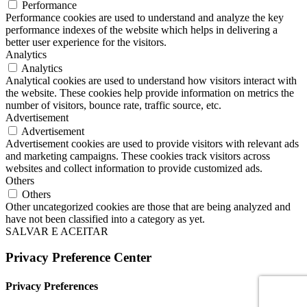
Performance
Performance cookies are used to understand and analyze the key
performance indexes of the website which helps in delivering a
better user experience for the visitors.
Analytics
Analytics
Analytical cookies are used to understand how visitors interact with
the website. These cookies help provide information on metrics the
number of visitors, bounce rate, traffic source, etc.
Advertisement
Advertisement
Advertisement cookies are used to provide visitors with relevant ads
and marketing campaigns. These cookies track visitors across
websites and collect information to provide customized ads.
Others
Others
Other uncategorized cookies are those that are being analyzed and
have not been classified into a category as yet.
SALVAR E ACEITAR
Privacy Preference Center
Privacy Preferences