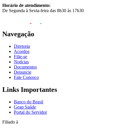
Horário de atendimento:
De Segunda à Sexta-feira das 8h30 às 17h30
Navegação
Diretoria
Acordos
Filie-se
Notícias
Documentos
Denuncie
Fale Conosco
Links Importantes
Banco do Brasil
Geap Saúde
Portal do Servidor
Filiado à