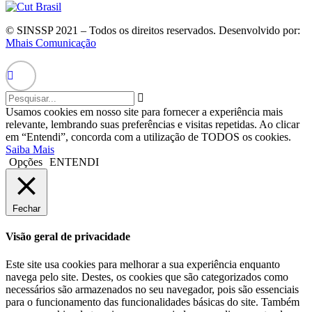
© SINSSP 2021 – Todos os direitos reservados. Desenvolvido por:
Mhais Comunicação
Usamos cookies em nosso site para fornecer a experiência mais
relevante, lembrando suas preferências e visitas repetidas. Ao clicar
em “Entendi”, concorda com a utilização de TODOS os cookies.
Saiba Mais
Opções
ENTENDI
Fechar
Visão geral de privacidade
Este site usa cookies para melhorar a sua experiência enquanto
navega pelo site. Destes, os cookies que são categorizados como
necessários são armazenados no seu navegador, pois são essenciais
para o funcionamento das funcionalidades básicas do site. Também