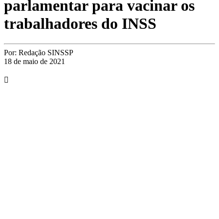
parlamentar para vacinar os
trabalhadores do INSS
Por:
Redação SINSSP
18 de maio de 2021