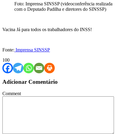
Foto: Imprensa SINSSP (videoconferência realizada
com o Deputado Padilha e diretores do SINSSP)
Vacina Já para todos os trabalhadores do INSS!
Fonte:
Imprensa SINSSP
100
Adicionar Comentário
Comment