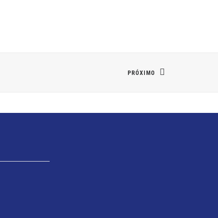
PRÓXIMO