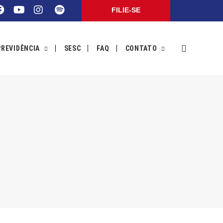
FILIE-SE
PREVIDÊNCIA
SESC
FAQ
CONTATO