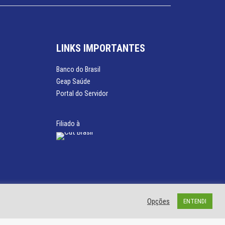
LINKS IMPORTANTES
Banco do Brasil
Geap Saúde
Portal do Servidor
Filiado à
Opções
ENTENDI