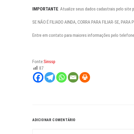
IMPORTANTE
: Atualize seus dados cadastrais pelo site
SE NÃO É FILIADO AINDA, CORRA PARA FILIAR-SE, PARA 
Entre em contato para maiores informações pelo telefone 
Fonte:
Sinssp
87
ADICIONAR COMENTÁRIO