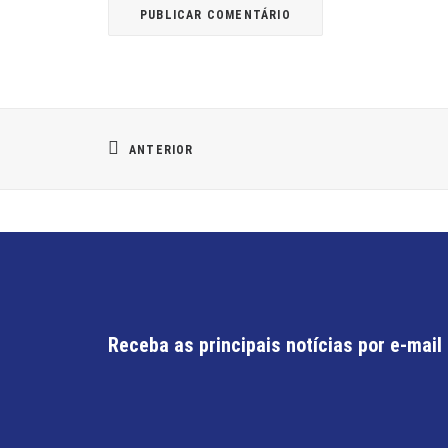
ANTERIOR
Receba as principais notícias por e-mail