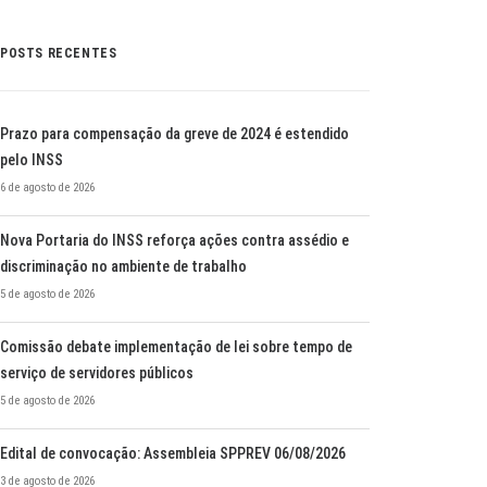
POSTS RECENTES
Prazo para compensação da greve de 2024 é estendido
pelo INSS
6 de agosto de 2026
Nova Portaria do INSS reforça ações contra assédio e
discriminação no ambiente de trabalho
5 de agosto de 2026
Comissão debate implementação de lei sobre tempo de
serviço de servidores públicos
5 de agosto de 2026
Edital de convocação: Assembleia SPPREV 06/08/2026
3 de agosto de 2026