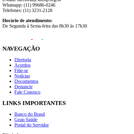
Whatsapp: (11) 99686-0246
Telefones: (11) 3231-2128
Horário de atendimento:
De Segunda à Sexta-feira das 8h30 às 17h30
NAVEGAÇÃO
Diretoria
Acordos
Filie-se
Notícias
Documentos
Denuncie
Fale Conosco
LINKS IMPORTANTES
Banco do Brasil
Geap Saúde
Portal do Servidor