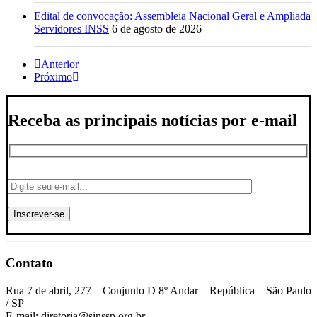
Edital de convocação: Assembleia Nacional Geral e Ampliada
Servidores INSS
6 de agosto de 2026
Anterior
Próximo
Receba as principais notícias por e-mail
Contato
Rua 7 de abril, 277 – Conjunto D 8º Andar – República – São Paulo
/ SP
E-mail: diretoria@sinssp.org.br