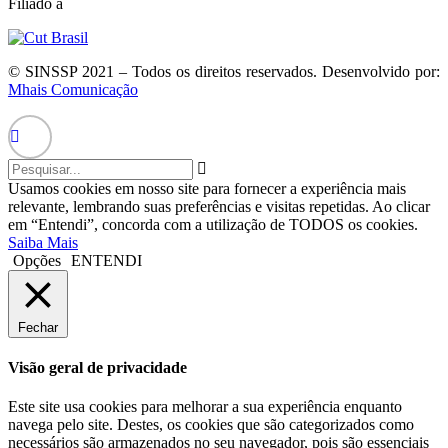
Filiado à
© SINSSP 2021 – Todos os direitos reservados. Desenvolvido por:
Mhais Comunicação
Usamos cookies em nosso site para fornecer a experiência mais
relevante, lembrando suas preferências e visitas repetidas. Ao clicar
em “Entendi”, concorda com a utilização de TODOS os cookies.
Saiba Mais
Opções
ENTENDI
Fechar
Visão geral de privacidade
Este site usa cookies para melhorar a sua experiência enquanto
navega pelo site. Destes, os cookies que são categorizados como
necessários são armazenados no seu navegador, pois são essenciais