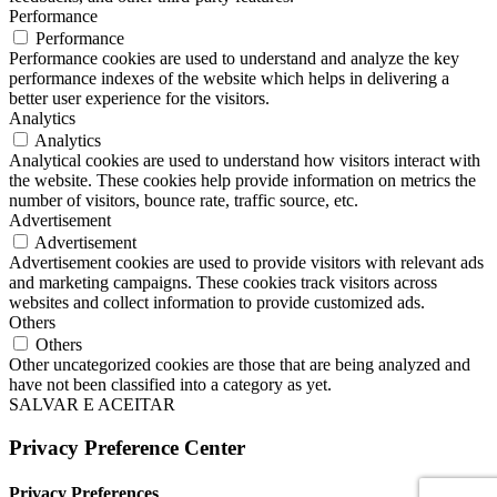
Performance
Performance
Performance cookies are used to understand and analyze the key
performance indexes of the website which helps in delivering a
better user experience for the visitors.
Analytics
Analytics
Analytical cookies are used to understand how visitors interact with
the website. These cookies help provide information on metrics the
number of visitors, bounce rate, traffic source, etc.
Advertisement
Advertisement
Advertisement cookies are used to provide visitors with relevant ads
and marketing campaigns. These cookies track visitors across
websites and collect information to provide customized ads.
Others
Others
Other uncategorized cookies are those that are being analyzed and
have not been classified into a category as yet.
SALVAR E ACEITAR
Privacy Preference Center
Privacy Preferences