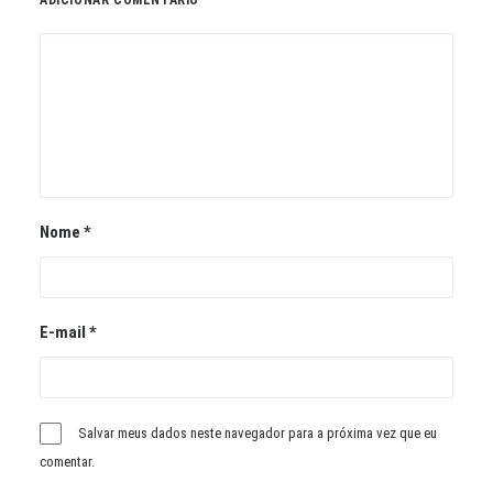
ADICIONAR COMENTÁRIO
Nome
*
E-mail
*
Salvar meus dados neste navegador para a próxima vez que eu
comentar.