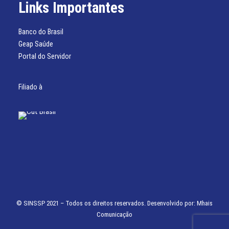
Links Importantes
Banco do Brasil
Geap Saúde
Portal do Servidor
Filiado à
© SINSSP 2021 – Todos os direitos reservados. Desenvolvido por:
Mhais
Comunicação