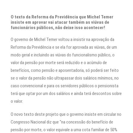
O texto da Reforma da Previdência que Michel Temer
insiste em aprovar vai atacar também as viúvas de
funcionários públicos, não deixe isso acontecer!
O governo de Michel Temer voltou a insistir na aprovação da
Reforma da Previdência e se ela for aprovada as viúvas, de um
modo geral e incluindo as viúvas do funcionalismo público, o
valor da pensão por morte será reduzido e o acúmulo de
benefícios, como pensão e aposentadoria, só poderá ser feito
se o valor da pensão não ultrapassar dois salários mínimos, no
caso convencional e para os servidores públicos o pensionista
terá que optar por um dos salários e ainda terá descontos sobre
o valor.
O novo texto deste projeto que o governo insiste em circular no
Congresso Nacional diz que “na concessão do benefício de
pensão por morte, o valor equivale a uma cota familiar de 50%