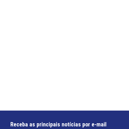
Receba as principais notícias por e-mail