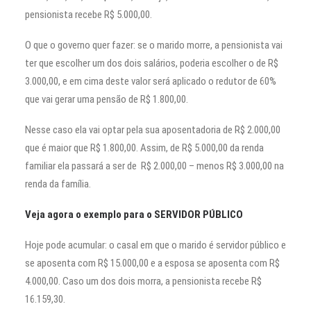
pensionista recebe R$ 5.000,00.
O que o governo quer fazer: se o marido morre, a pensionista vai
ter que escolher um dos dois salários, poderia escolher o de R$
3.000,00, e em cima deste valor será aplicado o redutor de 60%
que vai gerar uma pensão de R$ 1.800,00.
Nesse caso ela vai optar pela sua aposentadoria de R$ 2.000,00
que é maior que R$ 1.800,00. Assim, de R$ 5.000,00 da renda
familiar ela passará a ser de R$ 2.000,00 – menos R$ 3.000,00 na
renda da família.
Veja agora o exemplo para o SERVIDOR PÚBLICO
Hoje pode acumular: o casal em que o marido é servidor público e
se aposenta com R$ 15.000,00 e a esposa se aposenta com R$
4.000,00. Caso um dos dois morra, a pensionista recebe R$
16.159,30.