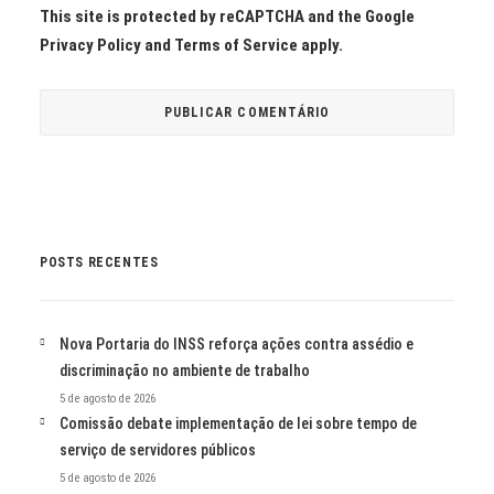
This site is protected by reCAPTCHA and the Google
Privacy Policy
and
Terms of Service
apply.
POSTS RECENTES
Nova Portaria do INSS reforça ações contra assédio e
discriminação no ambiente de trabalho
5 de agosto de 2026
Comissão debate implementação de lei sobre tempo de
serviço de servidores públicos
5 de agosto de 2026