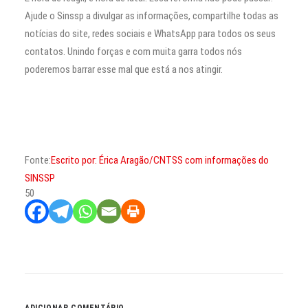
Ajude o Sinssp a divulgar as informações, compartilhe todas as
notícias do site, redes sociais e WhatsApp para todos os seus
contatos. Unindo forças e com muita garra todos nós
poderemos barrar esse mal que está a nos atingir.
Fonte:
Escrito por: Érica Aragão/CNTSS com informações do
SINSSP
50