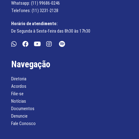
Whatsapp: (11) 99686-0246
Telefones: (11) 3231-2128
Horário de atendimento:
De Segunda à Sexta-feira das 8h30 às 17h30
Navegação
Diretoria
Acordos
Filie-se
Notícias
Documentos
Denuncie
Fale Conosco