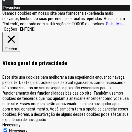
Usamos cookies em nosso site para fornecer a experiência mais
relevante, lembrando suas preferências e visitas repetidas. Ao clicar em
“Entendi”, concorda com a utilização de TODOS os cookies.
Saiba Mais
Opções
ENTENDI
Fechar
Visão geral de privacidade
Este site usa cookies para melhorar a sua experiência enquanto navega
pelo site. Destes, os cookies que são categorizados como necessários
são armazenados no seu navegador, pois são essenciais para o
funcionamento das funcionalidades básicas do site. Também usamos
cookies de terceiros que nos ajudam a analisar e entender como você usa
este site. Esses cookies serão armazenados em seu navegador apenas
com o seu consentimento. Você também tem a opção de cancelar esses
cookies. Porém, a desativação de alguns desses cookies pode afetar sua
experiência de navegação.
Necessary
Necessary