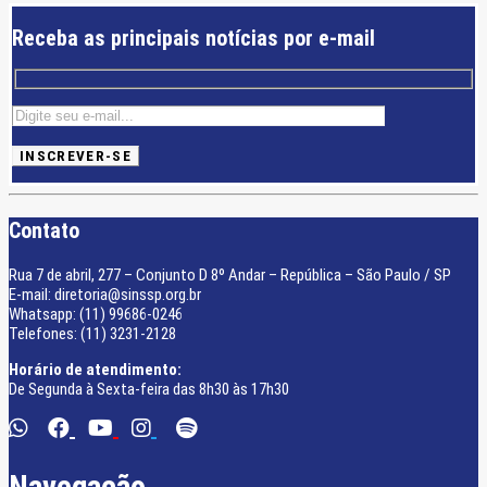
Receba as principais notícias por e-mail
Contato
Rua 7 de abril, 277 – Conjunto D 8º Andar – República – São Paulo / SP
E-mail: diretoria@sinssp.org.br
Whatsapp: (11) 99686-0246
Telefones: (11) 3231-2128
Horário de atendimento:
De Segunda à Sexta-feira das 8h30 às 17h30
Navegação