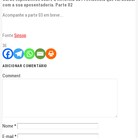
com a sua aposentadoria. Parte 02
Acompanhe a parte 03 em breve….
Fonte:
Sinssp
36
ADICIONAR COMENTÁRIO
Comment
Nome
*
E-mail
*