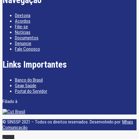
Diretoria
Acordos
Filie-se
Notícias
Documentos
Denuncie
Fale Conosco
Links Importantes
Banco do Brasil
Geap Saúde
Portal do Servidor
Filiado à
© SINSSP 2021 – Todos os direitos reservados. Desenvolvido por:
Mhais
Comunicação