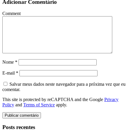
Adicionar Comentário
Comment
Nome
*
E-mail
*
Salvar meus dados neste navegador para a próxima vez que eu
comentar.
This site is protected by reCAPTCHA and the Google
Privacy
Policy
and
Terms of Service
apply.
Posts recentes