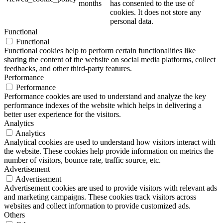
months
has consented to the use of
cookies. It does not store any
personal data.
Functional
Functional
Functional cookies help to perform certain functionalities like
sharing the content of the website on social media platforms, collect
feedbacks, and other third-party features.
Performance
Performance
Performance cookies are used to understand and analyze the key
performance indexes of the website which helps in delivering a
better user experience for the visitors.
Analytics
Analytics
Analytical cookies are used to understand how visitors interact with
the website. These cookies help provide information on metrics the
number of visitors, bounce rate, traffic source, etc.
Advertisement
Advertisement
Advertisement cookies are used to provide visitors with relevant ads
and marketing campaigns. These cookies track visitors across
websites and collect information to provide customized ads.
Others