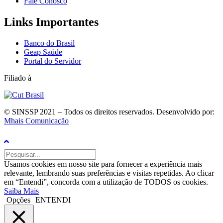
Fale Conosco
Links Importantes
Banco do Brasil
Geap Saúde
Portal do Servidor
Filiado à
© SINSSP 2021 – Todos os direitos reservados. Desenvolvido por:
Mhais Comunicação
Usamos cookies em nosso site para fornecer a experiência mais
relevante, lembrando suas preferências e visitas repetidas. Ao clicar
em “Entendi”, concorda com a utilização de TODOS os cookies.
Saiba Mais
Opções
ENTENDI