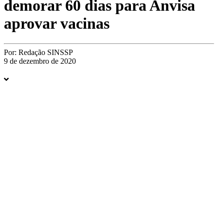
demorar 60 dias para Anvisa
aprovar vacinas
Por:
Redação SINSSP
9 de dezembro de 2020