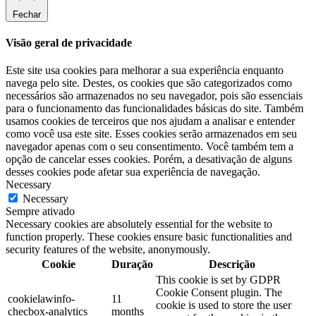
Fechar
Visão geral de privacidade
Este site usa cookies para melhorar a sua experiência enquanto
navega pelo site. Destes, os cookies que são categorizados como
necessários são armazenados no seu navegador, pois são essenciais
para o funcionamento das funcionalidades básicas do site. Também
usamos cookies de terceiros que nos ajudam a analisar e entender
como você usa este site. Esses cookies serão armazenados em seu
navegador apenas com o seu consentimento. Você também tem a
opção de cancelar esses cookies. Porém, a desativação de alguns
desses cookies pode afetar sua experiência de navegação.
Necessary
Necessary
Sempre ativado
Necessary cookies are absolutely essential for the website to
function properly. These cookies ensure basic functionalities and
security features of the website, anonymously.
Cookie
Duração
Descrição
This cookie is set by GDPR
Cookie Consent plugin. The
cookielawinfo-
11
cookie is used to store the user
checbox-analytics
months