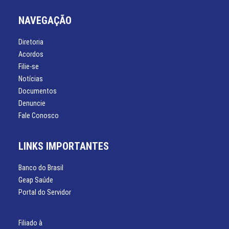
NAVEGAÇÃO
Diretoria
Acordos
Filie-se
Notícias
Documentos
Denuncie
Fale Conosco
LINKS IMPORTANTES
Banco do Brasil
Geap Saúde
Portal do Servidor
Filiado à