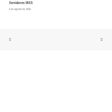
Servidores INSS
6 de agosto de 2026