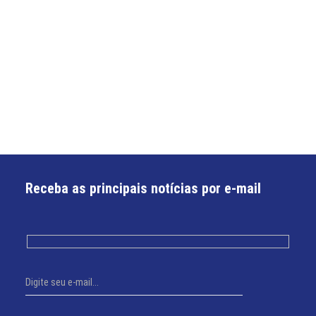
Receba as principais notícias por e-mail