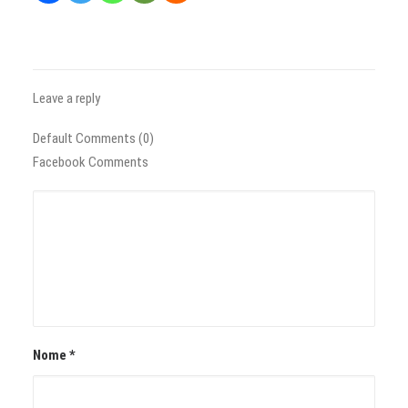
Leave a reply
Default Comments (0)
Facebook Comments
Nome
*