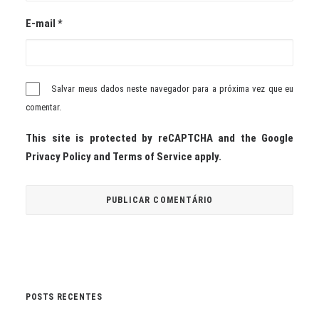
E-mail
*
Salvar meus dados neste navegador para a próxima vez que eu
comentar.
This site is protected by reCAPTCHA and the Google
Privacy Policy
and
Terms of Service
apply.
POSTS RECENTES