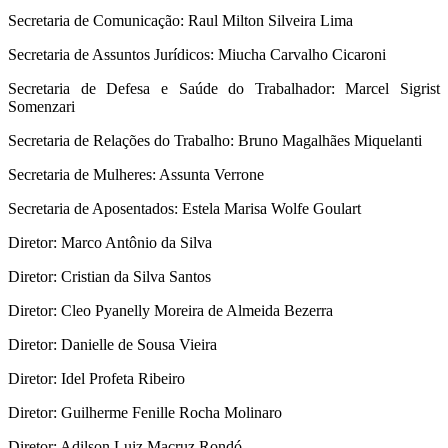
Secretaria de Comunicação: Raul Milton Silveira Lima
Secretaria de Assuntos Jurídicos: Miucha Carvalho Cicaroni
Secretaria de Defesa e Saúde do Trabalhador: Marcel Sigrist
Somenzari
Secretaria de Relações do Trabalho: Bruno Magalhães Miquelanti
Secretaria de Mulheres: Assunta Verrone
Secretaria de Aposentados: Estela Marisa Wolfe Goulart
Diretor: Marco Antônio da Silva
Diretor: Cristian da Silva Santos
Diretor: Cleo Pyanelly Moreira de Almeida Bezerra
Diretor: Danielle de Sousa Vieira
Diretor: Idel Profeta Ribeiro
Diretor: Guilherme Fenille Rocha Molinaro
Diretor: Adilson Luiz Macruz Rondó