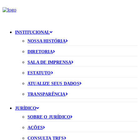
INSTITUCIONAL
NOSSA HISTÓRIA
DIRETORIA
SALA DE IMPRENSA
ESTATUTO
ATUALIZE SEUS DADOS
TRANSPARÊNCIA
JURÍDICO
SOBRE O JURÍDICO
AÇÕES
CONSULTA TRFS