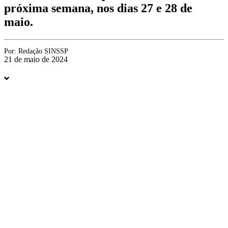
próxima semana, nos dias 27 e 28 de
maio.
Por:
Redação SINSSP
21 de maio de 2024