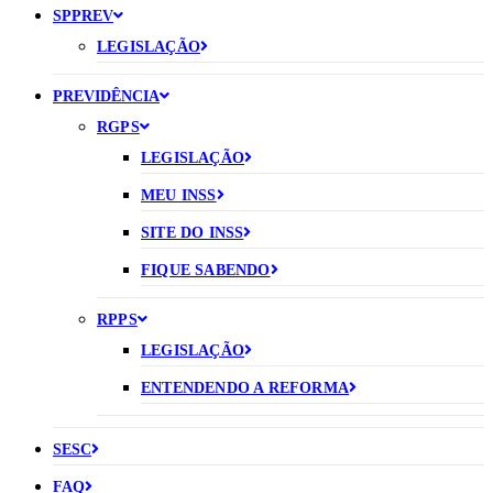
SPPREV
LEGISLAÇÃO
PREVIDÊNCIA
RGPS
LEGISLAÇÃO
MEU INSS
SITE DO INSS
FIQUE SABENDO
RPPS
LEGISLAÇÃO
ENTENDENDO A REFORMA
SESC
FAQ