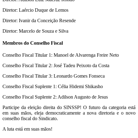
Diretor: Laércio Duque de Lemos
Diretor: Ivanir da Conceição Resende
Diretor: Marcelo de Souza e Silva
Membros do Conselho Fiscal
Conselho Fiscal Titular 1: Manoel de Alvarenga Freire Neto
Conselho Fiscal Titular 2: José Tadeu Peixoto da Costa
Conselho Fiscal Titular 3: Leonardo Gomes Fonseca
Conselho Fiscal Suplente 1: Célia Hidemi Shikasho
Conselho Fiscal Suplente 2: Adilson Augusto de Jesus
Participe da eleição direita do SINSSP! O futuro da categoria está
em suas mãos, eleja democraticamente a nova diretoria e o novo
conselho fiscal do Sindicato.
A luta está em suas mãos!