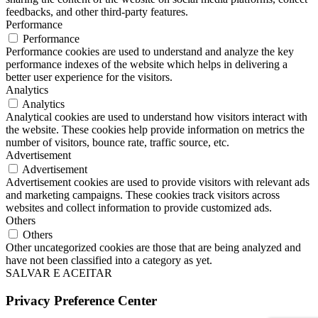
feedbacks, and other third-party features.
Performance
Performance
Performance cookies are used to understand and analyze the key
performance indexes of the website which helps in delivering a
better user experience for the visitors.
Analytics
Analytics
Analytical cookies are used to understand how visitors interact with
the website. These cookies help provide information on metrics the
number of visitors, bounce rate, traffic source, etc.
Advertisement
Advertisement
Advertisement cookies are used to provide visitors with relevant ads
and marketing campaigns. These cookies track visitors across
websites and collect information to provide customized ads.
Others
Others
Other uncategorized cookies are those that are being analyzed and
have not been classified into a category as yet.
SALVAR E ACEITAR
Privacy Preference Center