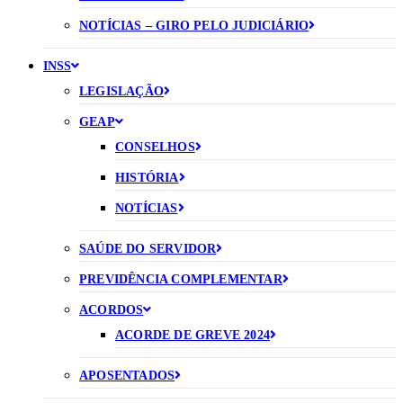
NOTÍCIAS – GIRO PELO JUDICIÁRIO
INSS
LEGISLAÇÃO
GEAP
CONSELHOS
HISTÓRIA
NOTÍCIAS
SAÚDE DO SERVIDOR
PREVIDÊNCIA COMPLEMENTAR
ACORDOS
ACORDE DE GREVE 2024
APOSENTADOS