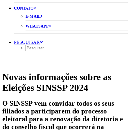
CONTATO
E-MAIL
WHATSAPP
PESQUISAR
Novas informações sobre as
Eleições SINSSP 2024
O SINSSP vem convidar todos os seus
filiados a participarem do processo
eleitoral para a renovação da diretoria e
do conselho fiscal que ocorrerá na