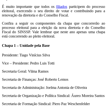
É muito importante que todos os
filiados
participem do processo
eleitoral, exercendo o seu direito de votar e contribuindo para a
renovação da diretoria e do Conselho Fiscal.
Confira a seguir os componentes da chapa que concorrerão ao
processo eleitoral para a eleição da nova diretoria e do Conselho
Fiscal do SINSSP. Vale lembrar que neste ano apenas uma chapa
está concorrendo ao pleito eleitoral.
Chapa 1 – Unidade pela Base
Presidente: Tiago Vinícius Silva
Vice – Presidente: Pedro Luis Totti
Secretaria Geral: Vilma Ramos
Secretaria de Finanças: José Roberto Lemos
Secretaria de Administração: Joelma Antonia de Oliveira
Secretaria de Organização e Política Sindical: Áureo Moreira Santos
Secretaria de Formação Sindical: Piero Paz Weschenfelder