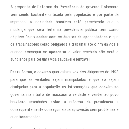
A proposta de Reforma da Previdência do governo Bolsonaro
vem sendo bastante criticada pela população e por parte da
imprensa. A sociedade brasileira está percebendo que a
mudança que será feita na previdência pública tem como
objetivo único acabar com os direitos de aposentadoria e que
os trabalhadores serão obrigados a trabalhar até o fim da vida e
quando conseguir se aposentar o valor recebido não será o
suficiente para ter uma vida saudável e rentável.
Desta forma, o governo quer calar a voz dos dirigentes do INSS
para que as verdades sejam manipuladas e que só sejam
divulgadas para a população as informações que convém ao
governo, no intuito de mascarar a verdade e vender ao povo
brasileiro inverdades sobre a reforma da previdência e
consequentemente conseguir a sua aprovação sem problemas e
questionamentos.