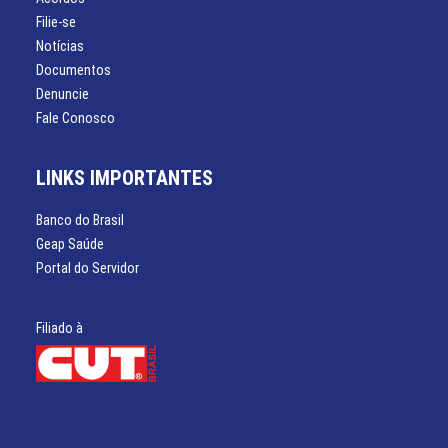
Filie-se
Notícias
Documentos
Denuncie
Fale Conosco
LINKS IMPORTANTES
Banco do Brasil
Geap Saúde
Portal do Servidor
Filiado à