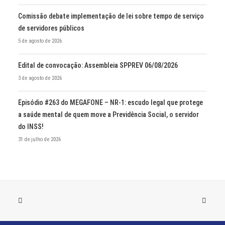
Comissão debate implementação de lei sobre tempo de serviço
de servidores públicos
5 de agosto de 2026
Edital de convocação: Assembleia SPPREV 06/08/2026
3 de agosto de 2026
Episódio #263 do MEGAFONE – NR-1: escudo legal que protege
a saúde mental de quem move a Previdência Social, o servidor
do INSS!
31 de julho de 2026