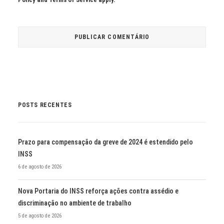
POSTS RECENTES
Prazo para compensação da greve de 2024 é estendido pelo
INSS
6 de agosto de 2026
Nova Portaria do INSS reforça ações contra assédio e
discriminação no ambiente de trabalho
5 de agosto de 2026