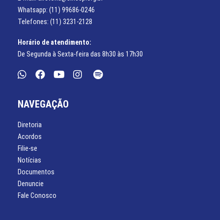
Whatsapp: (11) 99686-0246
Telefones: (11) 3231-2128
Horário de atendimento:
De Segunda à Sexta-feira das 8h30 às 17h30
NAVEGAÇÃO
Diretoria
Acordos
Filie-se
Notícias
Documentos
Denuncie
Fale Conosco