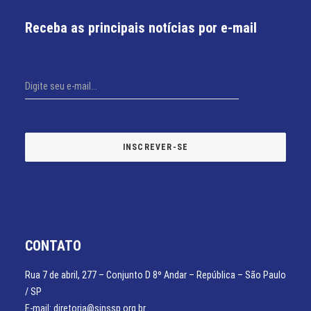
Receba as principais notícias por e-mail
CONTATO
Rua 7 de abril, 277 – Conjunto D 8º Andar – República – São Paulo
/ SP
E-mail: diretoria@sinssp.org.br