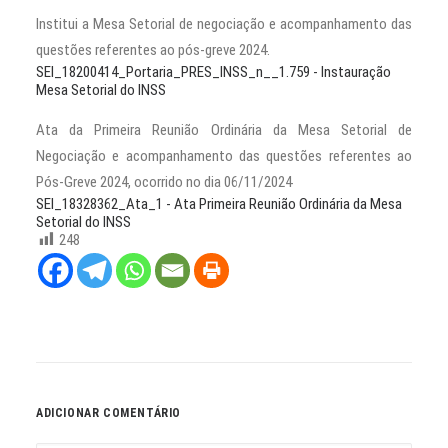
CONTATO
Institui a Mesa Setorial de negociação e acompanhamento das
questões referentes ao pós-greve 2024.
PESQUISAR
SEI_18200414_Portaria_PRES_INSS_n__1.759 - Instauração
Mesa Setorial do INSS
Ata da Primeira Reunião Ordinária da Mesa Setorial de
Negociação e acompanhamento das questões referentes ao
Pós-Greve 2024, ocorrido no dia 06/11/2024
SEI_18328362_Ata_1 - Ata Primeira Reunião Ordinária da Mesa
Setorial do INSS
248
ADICIONAR COMENTÁRIO