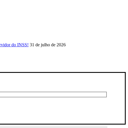
rvidor do INSS!
31 de julho de 2026