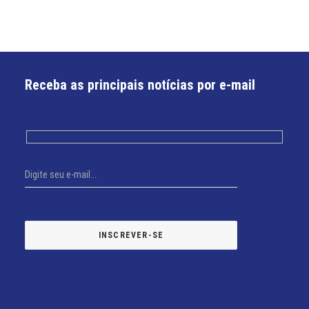
Receba as principais notícias por e-mail