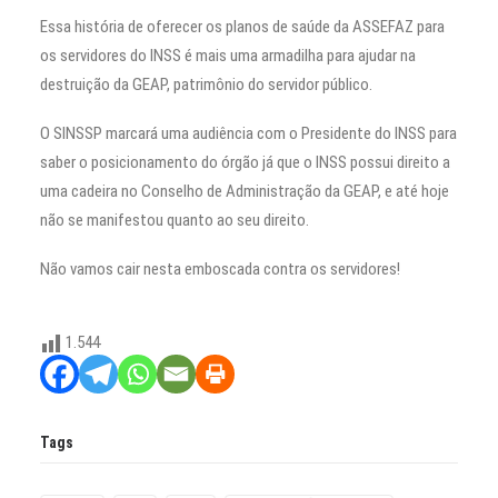
Essa história de oferecer os planos de saúde da ASSEFAZ para
os servidores do INSS é mais uma armadilha para ajudar na
destruição da GEAP, patrimônio do servidor público.
O SINSSP marcará uma audiência com o Presidente do INSS para
saber o posicionamento do órgão já que o INSS possui direito a
uma cadeira no Conselho de Administração da GEAP, e até hoje
não se manifestou quanto ao seu direito.
Não vamos cair nesta emboscada contra os servidores!
1.544
Tags