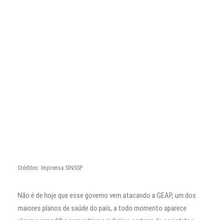
Créditos: Imprensa SINSSP
Não é de hoje que esse governo vem atacando a GEAP, um dos
maiores planos de saúde do país, a todo momento aparece