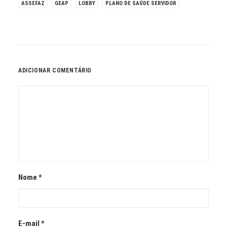
ASSEFAZ
GEAP
LOBBY
PLANO DE SAÚDE SERVIDOR
ADICIONAR COMENTÁRIO
Nome
*
E-mail
*