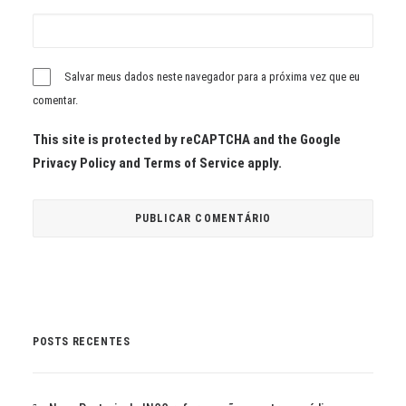
Salvar meus dados neste navegador para a próxima vez que eu
comentar.
This site is protected by reCAPTCHA and the Google
Privacy Policy
and
Terms of Service
apply.
POSTS RECENTES