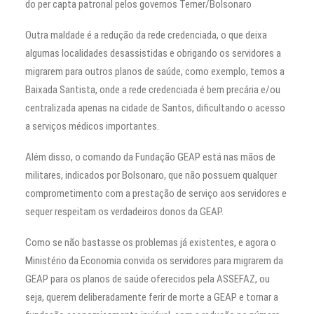
do per capta patronal pelos governos Temer/Bolsonaro
Outra maldade é a redução da rede credenciada, o que deixa
algumas localidades desassistidas e obrigando os servidores a
migrarem para outros planos de saúde, como exemplo, temos a
Baixada Santista, onde a rede credenciada é bem precária e/ou
centralizada apenas na cidade de Santos, dificultando o acesso
a serviços médicos importantes.
Além disso, o comando da Fundação GEAP está nas mãos de
militares, indicados por Bolsonaro, que não possuem qualquer
comprometimento com a prestação de serviço aos servidores e
sequer respeitam os verdadeiros donos da GEAP.
Como se não bastasse os problemas já existentes, e agora o
Ministério da Economia convida os servidores para migrarem da
GEAP para os planos de saúde oferecidos pela ASSEFAZ, ou
seja, querem deliberadamente ferir de morte a GEAP e tornar a