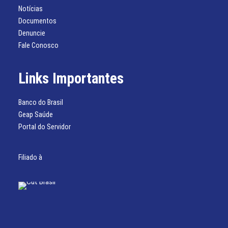
Notícias
Documentos
Denuncie
Fale Conosco
Links Importantes
Banco do Brasil
Geap Saúde
Portal do Servidor
Filiado à