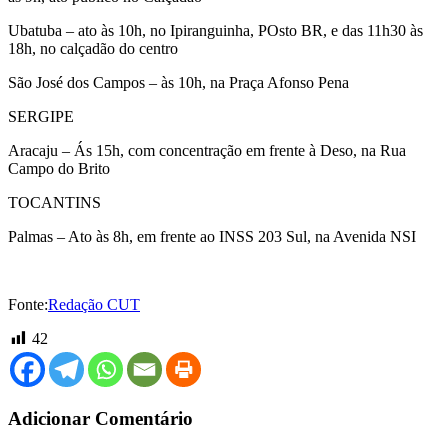
Ubatuba – ato às 10h, no Ipiranguinha, POsto BR, e das 11h30 às
18h, no calçadão do centro
São José dos Campos – às 10h, na Praça Afonso Pena
SERGIPE
Aracaju – Ás 15h, com concentração em frente à Deso, na Rua
Campo do Brito
TOCANTINS
Palmas – Ato às 8h, em frente ao INSS 203 Sul, na Avenida NSI
Fonte:
Redação CUT
42
Adicionar Comentário