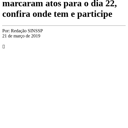
marcaram atos para o dia 22,
confira onde tem e participe
Por:
Redação SINSSP
21 de março de 2019