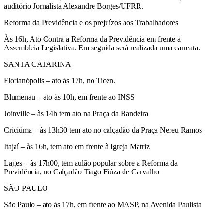
auditório Jornalista Alexandre Borges/UFRR.
Reforma da Previdência e os prejuízos aos Trabalhadores
Às 16h, Ato Contra a Reforma da Previdência em frente a
Assembleia Legislativa. Em seguida será realizada uma carreata.
SANTA CATARINA
Florianópolis – ato às 17h, no Ticen.
Blumenau – ato às 10h, em frente ao INSS
Joinville – às 14h tem ato na Praça da Bandeira
Criciúma – às 13h30 tem ato no calçadão da Praça Nereu Ramos
Itajaí – às 16h, tem ato em frente à Igreja Matriz
Lages – às 17h00, tem aulão popular sobre a Reforma da
Previdência, no Calçadão Tiago Fiúza de Carvalho
SÃO PAULO
São Paulo – ato às 17h, em frente ao MASP, na Avenida Paulista