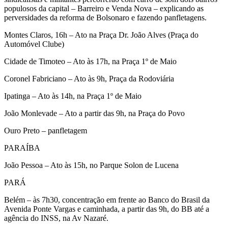
populosos da capital – Barreiro e Venda Nova – explicando as
perversidades da reforma de Bolsonaro e fazendo panfletagens.
Montes Claros, 16h – Ato na Praça Dr. João Alves (Praça do
Automóvel Clube)
Cidade de Timoteo – Ato às 17h, na Praça 1º de Maio
Coronel Fabriciano – Ato às 9h, Praça da Rodoviária
Ipatinga – Ato às 14h, na Praça 1º de Maio
João Monlevade – Ato a partir das 9h, na Praça do Povo
Ouro Preto – panfletagem
PARAÍBA
João Pessoa – Ato às 15h, no Parque Solon de Lucena
PARÁ
Belém – às 7h30, concentração em frente ao Banco do Brasil da
Avenida Ponte Vargas e caminhada, a partir das 9h, do BB até a
agência do INSS, na Av Nazaré.