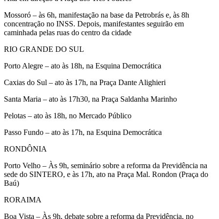
Mossoró – às 6h, manifestação na base da Petrobrás e, às 8h
concentração no INSS. Depois, manifestantes seguirão em
caminhada pelas ruas do centro da cidade
RIO GRANDE DO SUL
Porto Alegre – ato às 18h, na Esquina Democrática
Caxias do Sul – ato às 17h, na Praça Dante Alighieri
Santa Maria – ato às 17h30, na Praça Saldanha Marinho
Pelotas – ato às 18h, no Mercado Público
Passo Fundo – ato às 17h, na Esquina Democrática
RONDÔNIA
Porto Velho – Às 9h, seminário sobre a reforma da Previdência na
sede do SINTERO, e às 17h, ato na Praça Mal. Rondon (Praça do
Baú)
RORAIMA
Boa Vista – Às 9h, debate sobre a reforma da Previdência, no