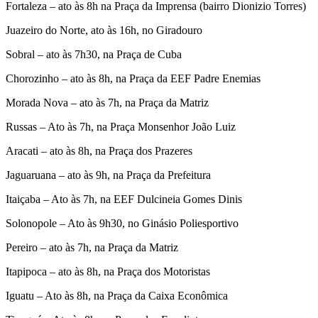
Fortaleza – ato às 8h na Praça da Imprensa (bairro Dionizio Torres)
Juazeiro do Norte, ato às 16h, no Giradouro
Sobral – ato às 7h30, na Praça de Cuba
Chorozinho – ato às 8h, na Praça da EEF Padre Enemias
Morada Nova – ato às 7h, na Praça da Matriz
Russas – Ato às 7h, na Praça Monsenhor João Luiz
Aracati – ato às 8h, na Praça dos Prazeres
Jaguaruana – ato às 9h, na Praça da Prefeitura
Itaiçaba – Ato às 7h, na EEF Dulcineia Gomes Dinis
Solonopole – Ato às 9h30, no Ginásio Poliesportivo
Pereiro – ato às 7h, na Praça da Matriz
Itapipoca – ato às 8h, na Praça dos Motoristas
Iguatu – Ato às 8h, na Praça da Caixa Econômica