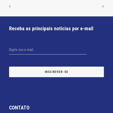
Receba as principais notícias por e-mail
CONTATO