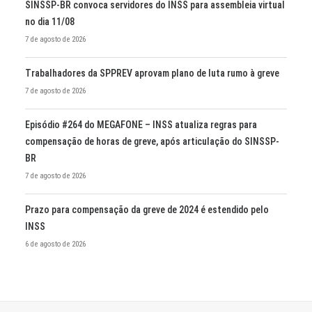
SINSSP-BR convoca servidores do INSS para assembleia virtual
no dia 11/08
7 de agosto de 2026
Trabalhadores da SPPREV aprovam plano de luta rumo à greve
7 de agosto de 2026
Episódio #264 do MEGAFONE – INSS atualiza regras para
compensação de horas de greve, após articulação do SINSSP-
BR
7 de agosto de 2026
Prazo para compensação da greve de 2024 é estendido pelo
INSS
6 de agosto de 2026