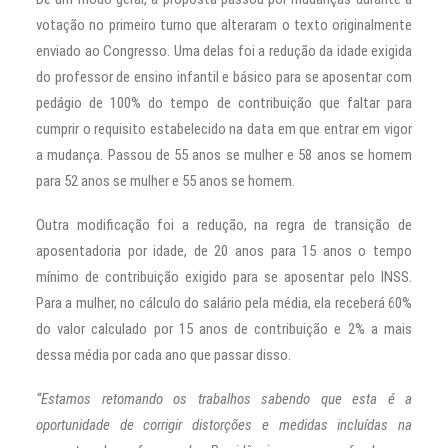
votação no primeiro turno que alteraram o texto originalmente
enviado ao Congresso. Uma delas foi a redução da idade exigida
do professor de ensino infantil e básico para se aposentar com
pedágio de 100% do tempo de contribuição que faltar para
cumprir o requisito estabelecido na data em que entrar em vigor
a mudança. Passou de 55 anos se mulher e 58 anos se homem
para 52 anos se mulher e 55 anos se homem.
Outra modificação foi a redução, na regra de transição de
aposentadoria por idade, de 20 anos para 15 anos o tempo
mínimo de contribuição exigido para se aposentar pelo INSS.
Para a mulher, no cálculo do salário pela média, ela receberá 60%
do valor calculado por 15 anos de contribuição e 2% a mais
dessa média por cada ano que passar disso.
“Estamos retomando os trabalhos sabendo que esta é a
oportunidade de corrigir distorções e medidas incluídas na