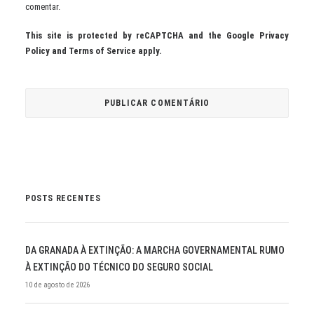
comentar.
This site is protected by reCAPTCHA and the Google
Privacy
Policy
and
Terms of Service
apply.
POSTS RECENTES
DA GRANADA À EXTINÇÃO: A MARCHA GOVERNAMENTAL RUMO
À EXTINÇÃO DO TÉCNICO DO SEGURO SOCIAL
10 de agosto de 2026