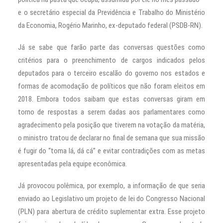
e o secretário especial da Previdência e Trabalho do Ministério
da Economia, Rogério Marinho, ex-deputado federal (PSDB-RN).
Já se sabe que farão parte das conversas questões como
critérios para o preenchimento de cargos indicados pelos
deputados para o terceiro escalão do governo nos estados e
formas de acomodação de políticos que não foram eleitos em
2018. Embora todos saibam que estas conversas giram em
torno de respostas a serem dadas aos parlamentares como
agradecimento pela posição que tiverem na votação da matéria,
o ministro tratou de declarar no final de semana que sua missão
é fugir do “toma lá, dá cá” e evitar contradições com as metas
apresentadas pela equipe econômica.
Já provocou polêmica, por exemplo, a informação de que seria
enviado ao Legislativo um projeto de lei do Congresso Nacional
(PLN) para abertura de crédito suplementar extra. Esse projeto