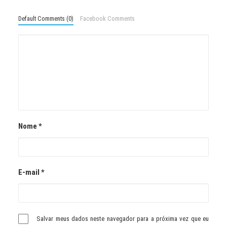
Default Comments (0)
Facebook Comments
Nome
*
E-mail
*
Salvar meus dados neste navegador para a próxima vez que eu