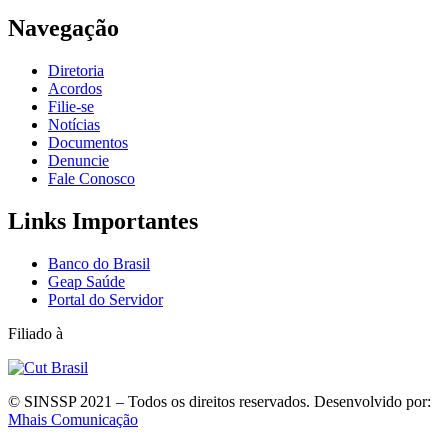
Navegação
Diretoria
Acordos
Filie-se
Notícias
Documentos
Denuncie
Fale Conosco
Links Importantes
Banco do Brasil
Geap Saúde
Portal do Servidor
Filiado à
© SINSSP 2021 – Todos os direitos reservados. Desenvolvido por:
Mhais Comunicação