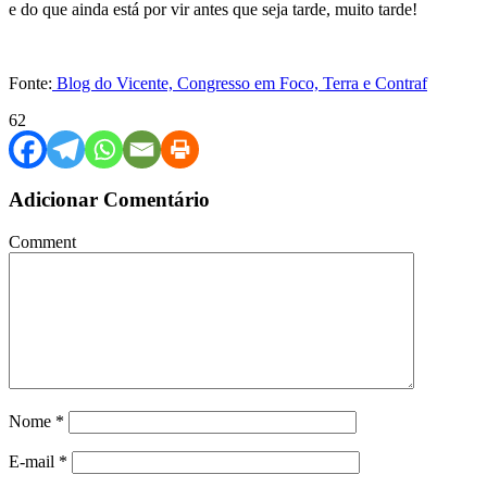
e do que ainda está por vir antes que seja tarde, muito tarde!
Fonte:
Blog do Vicente, Congresso em Foco, Terra e Contraf
62
Adicionar Comentário
Comment
Nome
*
E-mail
*