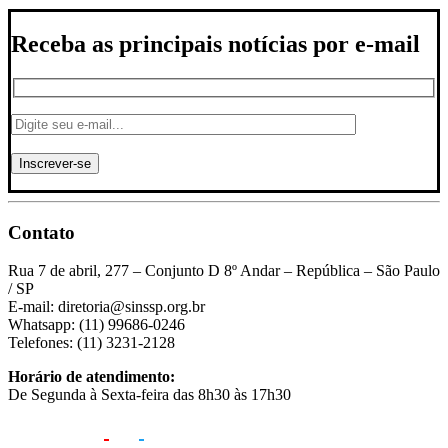
Receba as principais notícias por e-mail
Contato
Rua 7 de abril, 277 – Conjunto D 8º Andar – República – São Paulo
/ SP
E-mail: diretoria@sinssp.org.br
Whatsapp: (11) 99686-0246
Telefones: (11) 3231-2128
Horário de atendimento:
De Segunda à Sexta-feira das 8h30 às 17h30