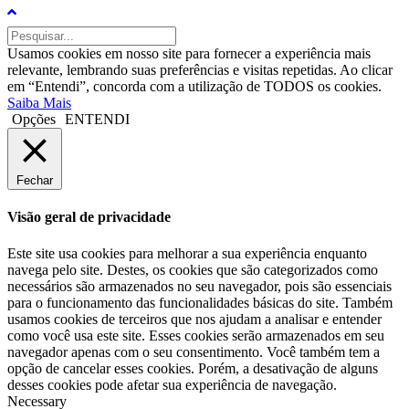
Usamos cookies em nosso site para fornecer a experiência mais
relevante, lembrando suas preferências e visitas repetidas. Ao clicar
em “Entendi”, concorda com a utilização de TODOS os cookies.
Saiba Mais
Opções
ENTENDI
Fechar
Visão geral de privacidade
Este site usa cookies para melhorar a sua experiência enquanto
navega pelo site. Destes, os cookies que são categorizados como
necessários são armazenados no seu navegador, pois são essenciais
para o funcionamento das funcionalidades básicas do site. Também
usamos cookies de terceiros que nos ajudam a analisar e entender
como você usa este site. Esses cookies serão armazenados em seu
navegador apenas com o seu consentimento. Você também tem a
opção de cancelar esses cookies. Porém, a desativação de alguns
desses cookies pode afetar sua experiência de navegação.
Necessary