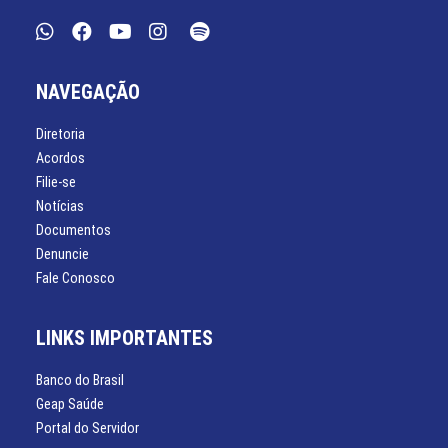
NAVEGAÇÃO
Diretoria
Acordos
Filie-se
Notícias
Documentos
Denuncie
Fale Conosco
LINKS IMPORTANTES
Banco do Brasil
Geap Saúde
Portal do Servidor