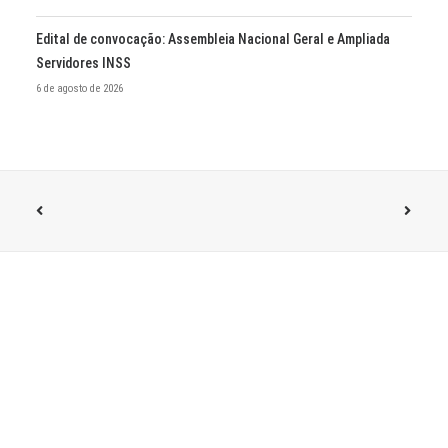
Edital de convocação: Assembleia Nacional Geral e Ampliada
Servidores INSS
6 de agosto de 2026