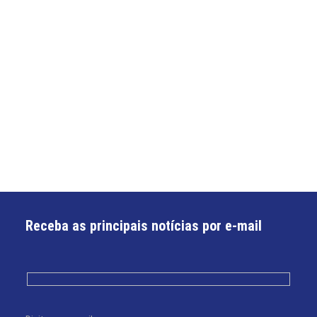
Receba as principais notícias por e-mail