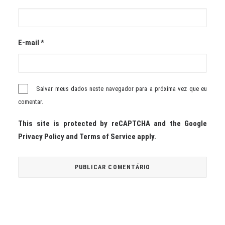
E-mail
*
Salvar meus dados neste navegador para a próxima vez que eu
comentar.
This site is protected by reCAPTCHA and the Google
Privacy Policy
and
Terms of Service
apply.