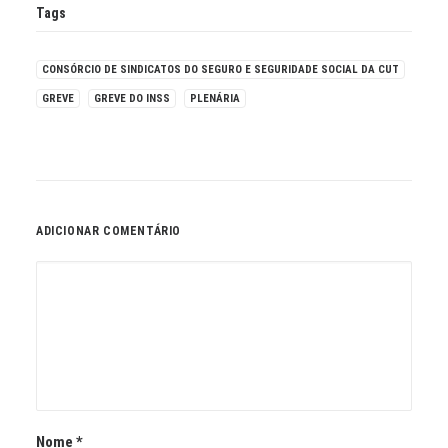
Tags
CONSÓRCIO DE SINDICATOS DO SEGURO E SEGURIDADE SOCIAL DA CUT
GREVE
GREVE DO INSS
PLENÁRIA
ADICIONAR COMENTÁRIO
Nome
*