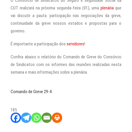
O Consórcio de Sindicatos do Seguro e Seguridade Social da
CUT realizará na próxima segunda-feira (01), uma
plenária
que
vai discutir a pauta: participação nas negociações da greve,
continuidade da greve nossos estados e propostas para o
governo.
É importante a participação dos
servidores
!
Confira abaixo o relatório do Comando de Greve do Consórcio
de Sindicatos com os informes das reuniões realizadas nesta
semana e mais informações sobre a plenária.
Comando de Greve 29-4
185