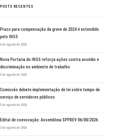
POSTS RECENTES
Prazo para compensação da greve de 2024 é estendido
pelo INSS
6 de agosto de 2026
Nova Portaria do INSS reforça ações contra assédio e
discriminação no ambiente de trabalho
5 de agosto de 2026
Comissão debate implementação de lei sobre tempo de
serviço de servidores públicos
5 de agosto de 2026
Edital de convocação: Assembleia SPPREV 06/08/2026
3 de agosto de 2026