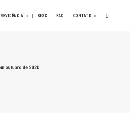
PREVIDÊNCIA
SESC
FAQ
CONTATO
em outubro de 2020.