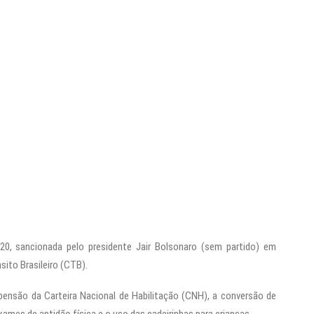
/20, sancionada pelo presidente Jair Bolsonaro (sem partido) em
ito Brasileiro (CTB).
ensão da Carteira Nacional de Habilitação (CNH), a conversão de