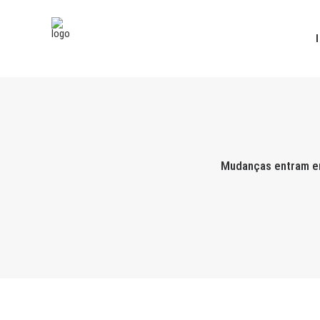
Mudanças entram em