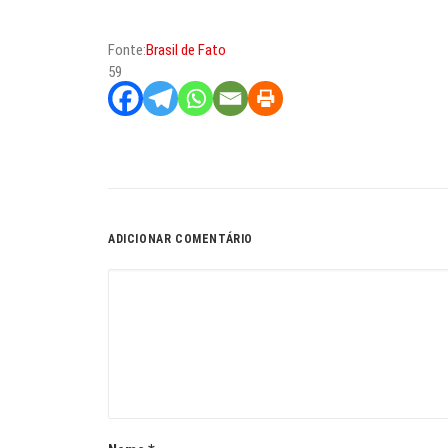
Fonte:
Brasil de Fato
59
ADICIONAR COMENTÁRIO