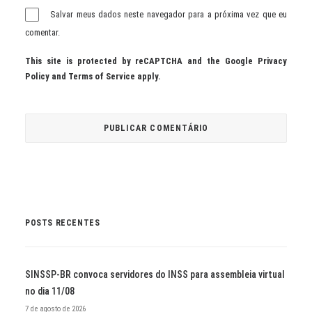
Salvar meus dados neste navegador para a próxima vez que eu
comentar.
This site is protected by reCAPTCHA and the Google
Privacy
Policy
and
Terms of Service
apply.
POSTS RECENTES
SINSSP-BR convoca servidores do INSS para assembleia virtual
no dia 11/08
7 de agosto de 2026