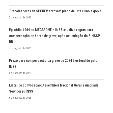
Trabalhadores da SPPREV aprovam plano de luta rumo à greve
7 de agosto de 2026
Episódio #264 do MEGAFONE – INSS atualiza regras para
compensação de horas de greve, após articulação do SINSSP-
BR
7 de agosto de 2026
Prazo para compensação da greve de 2024 é estendido pelo
INSS
6 de agosto de 2026
Edital de convocação: Assembleia Nacional Geral e Ampliada
Servidores INSS
6 de agosto de 2026