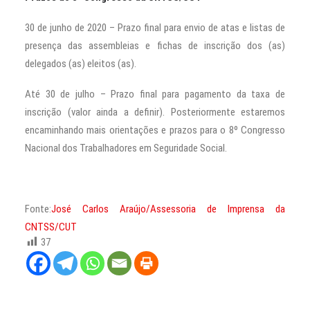
30 de junho de 2020 – Prazo final para envio de atas e listas de
presença das assembleias e fichas de inscrição dos (as)
delegados (as) eleitos (as).
Até 30 de julho – Prazo final para pagamento da taxa de
inscrição (valor ainda a definir). Posteriormente estaremos
encaminhando mais orientações e prazos para o 8º Congresso
Nacional dos Trabalhadores em Seguridade Social.
Fonte:
José Carlos Araújo/Assessoria de Imprensa da
CNTSS/CUT
37