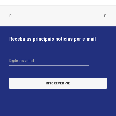
Receba as principais notícias por e-mail