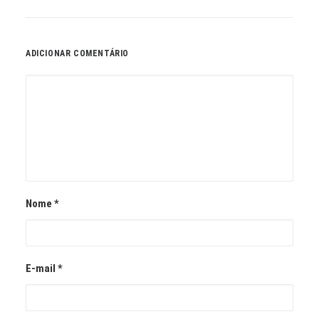
ADICIONAR COMENTÁRIO
Nome
*
E-mail
*