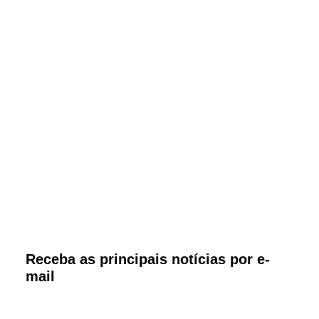
Receba as principais notícias por e-
mail