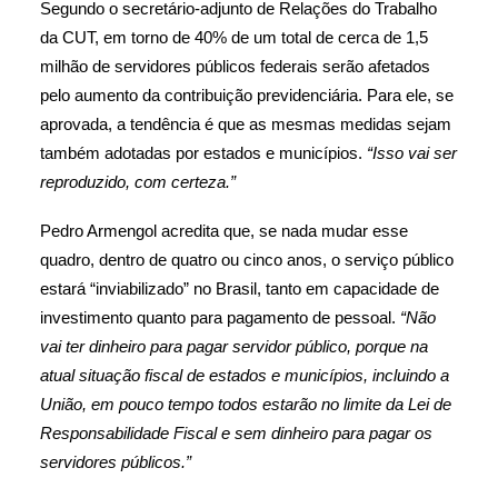
Segundo o secretário-adjunto de Relações do Trabalho
da CUT, em torno de 40% de um total de cerca de 1,5
milhão de servidores públicos federais serão afetados
pelo aumento da contribuição previdenciária. Para ele, se
aprovada, a tendência é que as mesmas medidas sejam
também adotadas por estados e municípios.
“Isso vai ser
reproduzido, com certeza.”
Pedro Armengol acredita que, se nada mudar esse
quadro, dentro de quatro ou cinco anos, o serviço público
estará “inviabilizado” no Brasil, tanto em capacidade de
investimento quanto para pagamento de pessoal.
“Não
vai ter dinheiro para pagar servidor público, porque na
atual situação fiscal de estados e municípios, incluindo a
União, em pouco tempo todos estarão no limite da Lei de
Responsabilidade Fiscal e sem dinheiro para pagar os
servidores públicos.”