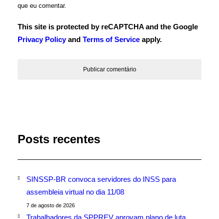
que eu comentar.
This site is protected by reCAPTCHA and the Google
Privacy Policy
and
Terms of Service
apply.
Posts recentes
SINSSP-BR convoca servidores do INSS para
assembleia virtual no dia 11/08
7 de agosto de 2026
Trabalhadores da SPPREV aprovam plano de luta