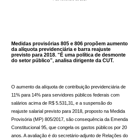
Medidas provisórias 805 e 806 propõem aumento
da alíquota previdenciária e barra reajuste
previsto para 2018. “É uma política de desmonte
do setor público”, analisa dirigente da CUT.
O aumento da alíquota de contribuição previdenciária de
11% para 14% para servidores públicos federais com
salários acima de R$ 5.531,31, e a suspensão do
reajuste salarial previsto para 2018, proposto na Medida
Provisória (MP) 805/2017, são consequência da Emenda
Constitucional 95, que congela os gastos públicos por 20
anos. A avaliação é do secretário-adjunto de Relações do