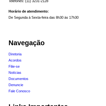
Telefones: (11) 3231-2128
Horário de atendimento:
De Segunda à Sexta-feira das 8h30 às 17h30
Navegação
Diretoria
Acordos
Filie-se
Notícias
Documentos
Denuncie
Fale Conosco