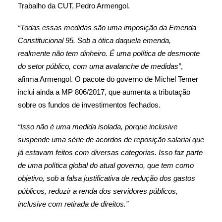
Trabalho da CUT, Pedro Armengol.
“Todas essas medidas são uma imposição da Emenda
Constitucional 95. Sob a ótica daquela emenda,
realmente não tem dinheiro. É uma política de desmonte
do setor público, com uma avalanche de medidas”
,
afirma Armengol. O pacote do governo de Michel Temer
inclui ainda a MP 806/2017, que aumenta a tributação
sobre os fundos de investimentos fechados.
“Isso não é uma medida isolada, porque inclusive
suspende uma série de acordos de reposição salarial que
já estavam feitos com diversas categorias. Isso faz parte
de uma política global do atual governo, que tem como
objetivo, sob a falsa justificativa de redução dos gastos
públicos, reduzir a renda dos servidores públicos,
inclusive com retirada de direitos.”