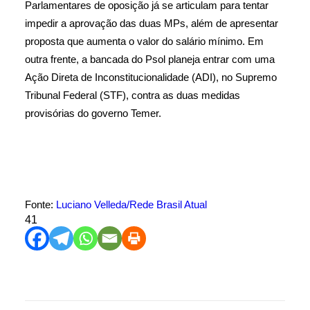
Parlamentares de oposição já se articulam para tentar
impedir a aprovação das duas MPs, além de apresentar
proposta que aumenta o valor do salário mínimo. Em
outra frente, a bancada do Psol planeja entrar com uma
Ação Direta de Inconstitucionalidade (ADI), no Supremo
Tribunal Federal (STF), contra as duas medidas
provisórias do governo Temer.
Fonte:
Luciano Velleda/Rede Brasil Atual
41