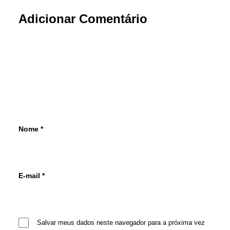
Adicionar Comentário
Nome
*
E-mail
*
Salvar meus dados neste navegador para a próxima vez