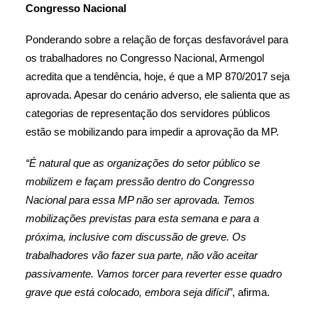
Congresso Nacional
Ponderando sobre a relação de forças desfavorável para
os trabalhadores no Congresso Nacional, Armengol
acredita que a tendência, hoje, é que a MP 870/2017 seja
aprovada. Apesar do cenário adverso, ele salienta que as
categorias de representação dos servidores públicos
estão se mobilizando para impedir a aprovação da MP.
“É natural que as organizações do setor público se
mobilizem e façam pressão dentro do Congresso
Nacional para essa MP não ser aprovada. Temos
mobilizações previstas para esta semana e para a
próxima, inclusive com discussão de greve. Os
trabalhadores vão fazer sua parte, não vão aceitar
passivamente. Vamos torcer para reverter esse quadro
grave que está colocado, embora seja difícil”
, afirma.