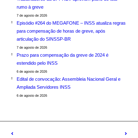
rumo à greve
7 de agosto de 2026
Episódio #264 do MEGAFONE – INSS atualiza regras
para compensação de horas de greve, após
articulação do SINSSP-BR
7 de agosto de 2026
Prazo para compensação da greve de 2024 é
estendido pelo INSS
6 de agosto de 2026
Edital de convocação: Assembleia Nacional Geral e
Ampliada Servidores INSS
6 de agosto de 2026