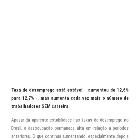
CONTATO
PESQUISAR
Taxa de desemprego está estável – aumentou de 12,6%
para 12,7% -, mas aumenta cada vez mais o número de
trabalhadores SEM carteira.
Apesar da aparente estabilidade nas taxas de desemprego no
Brasil, a desocupação permanece alta em relação a períodos
anteriores. O que continua aumentando, especialmente depois