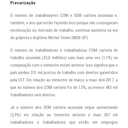
Precarização
O número de trabalhadores COM e SEM carteira assinada e,
também, o dos que estão fazendo bico porque não conseguiram
recolocação no mercado de trabalho, continua aumenta na era
do golpista e ilegítimo Michel Temer (MDB-SP).
O número de trabalhadores e trabalhadoras COM carteira de
trabalho assinada (32,8 milhões) caiu mais uma vez (1,1%) na
comparação com o trimestre móvel anterior. Isso significa que o
país perdeu 351 mil postos de trabalho com direitos garantidos
pela CLT. Em relação ao trimestre de março a maio de4 2017, a
que no número dos COM carteira foi de 1,5%, ou menos 483 mil
trabalhadores sem direitos.
Já o número dos SEM carteira assinada segue aumentando
(2,9%) em relação ao trimestre anterior e mais 307 mil
trabalhadores e trabalhadores que estão em empregos