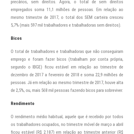
precários, sem direitos. Agora, o total de sem direitos
empregados soma 11,1 milhões de pessoas. Em relação ao
mesmo trimestre de 2017, o total dos SEM carteira cresceu
5,7% (mais 597 mil trabalhadores e trabalhadoras sem direitos).
Bicos
O total de trabalhadores e trabalhadoras que não conseguiram
emprego e foram fazer bicos (trabalham por conta própria,
segundo o IBGE) ficou estável em relação ao trimestre de
dezembro de 2017 a fevereiro de 2018 e soma 22,9 milhões de
pessoas. Já em relação ao mesmo trimestre de 2017, houve alta
de 2,5%, ou, mais 568 mil pessoas fazendo bicos para sobreviver.
Rendimento
O rendimento médio habitual, aquele que é recebido por todos
os trabalhadores ocupados, no trimestre móvel de março a abril
ficou estável (R$ 2.187) em relação ao trimestre anterior (R$