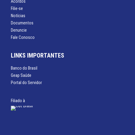
Acordos
Filie-se
Notícias
Documentos
Denuncie
Fale Conosco
LINKS IMPORTANTES
Banco do Brasil
Geap Saúde
Portal do Servidor
Filiado à