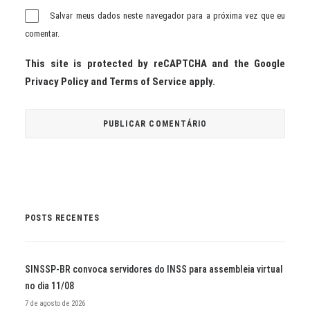
Salvar meus dados neste navegador para a próxima vez que eu
comentar.
This site is protected by reCAPTCHA and the Google
Privacy Policy
and
Terms of Service
apply.
POSTS RECENTES
SINSSP-BR convoca servidores do INSS para assembleia virtual
no dia 11/08
7 de agosto de 2026