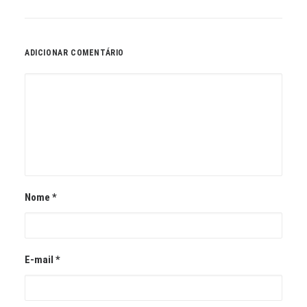
ADICIONAR COMENTÁRIO
Nome
*
E-mail
*