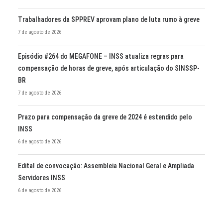
Trabalhadores da SPPREV aprovam plano de luta rumo à greve
7 de agosto de 2026
Episódio #264 do MEGAFONE – INSS atualiza regras para
compensação de horas de greve, após articulação do SINSSP-
BR
7 de agosto de 2026
Prazo para compensação da greve de 2024 é estendido pelo
INSS
6 de agosto de 2026
Edital de convocação: Assembleia Nacional Geral e Ampliada
Servidores INSS
6 de agosto de 2026