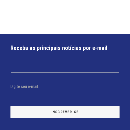
Receba as principais notícias por e-mail