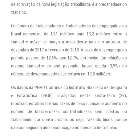
da aprovação da nova legislação trabalhista, é a precariedade do
trabalho.
O número de trabalhadores e trabalhadoras desempregados no
Brasil aumentou de 13,1 milhões para 13,2 milhões entre o
trimestre móvel de março a maio deste ano e o anterior, de
dezembro de 2017 a fevereiro de 2018. A taxa de desemprego no
período passou de 12,6% para 12,7%, em média. Em relação ao
mesmo trimestre do ano passado, houve queda (3,9%) no
número de desempregados que estava em 13,8 milhões.
Os dados da PNAD Contínua do Instituto Brasileiro de Geografia
e Estatística (IBGE), divulgados nesta sexta-feira (29),
mostram estabilidade nas taxas de desocupação e aumento no
número de brasileiros/as contratados/as sem direitos ou
trabalhando por conta própria, ou seja, fazendo bicos porque
não conseguiram uma recolocação no mercado de trabalho.