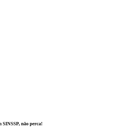
m SINSSP, não perca!