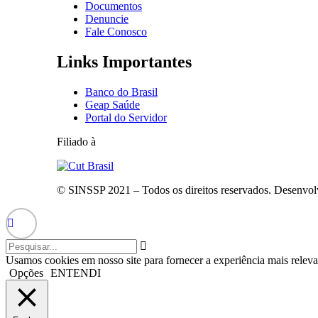
Documentos
Denuncie
Fale Conosco
Links Importantes
Banco do Brasil
Geap Saúde
Portal do Servidor
Filiado à
© SINSSP 2021 – Todos os direitos reservados. Desenvol
Usamos cookies em nosso site para fornecer a experiência mais releva
Opções
ENTENDI