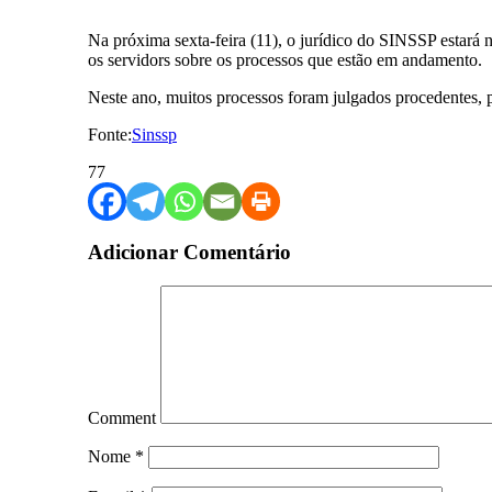
Na próxima sexta-feira (11), o jurídico do SINSSP estará
os servidors sobre os processos que estão em andamento.
Neste ano, muitos processos foram julgados procedentes, p
Fonte:
Sinssp
77
Adicionar Comentário
Comment
Nome
*