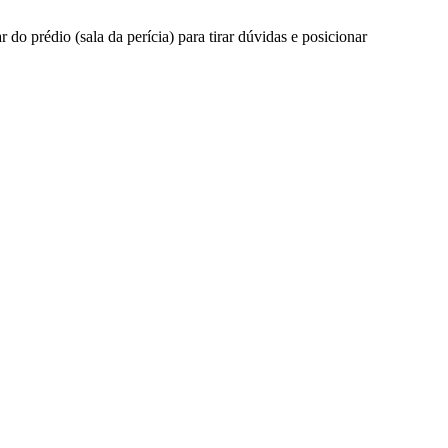
 prédio (sala da perícia) para tirar dúvidas e posicionar