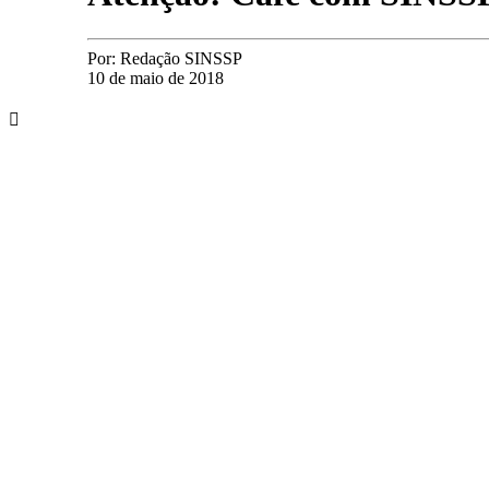
Por:
Redação SINSSP
10 de maio de 2018