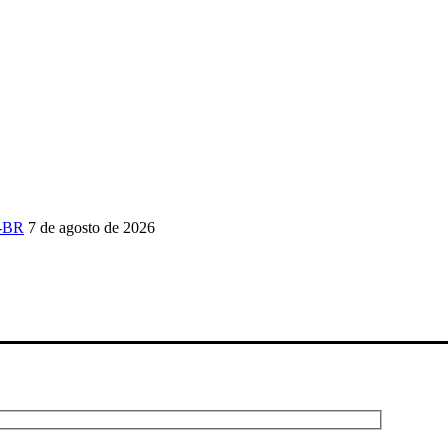
P-BR
7 de agosto de 2026