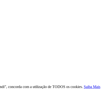
ntendi”, concorda com a utilização de TODOS os cookies.
Saiba Mais