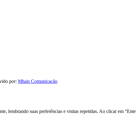
vido por:
Mhais Comunicação
nte, lembrando suas preferências e visitas repetidas. Ao clicar em “E