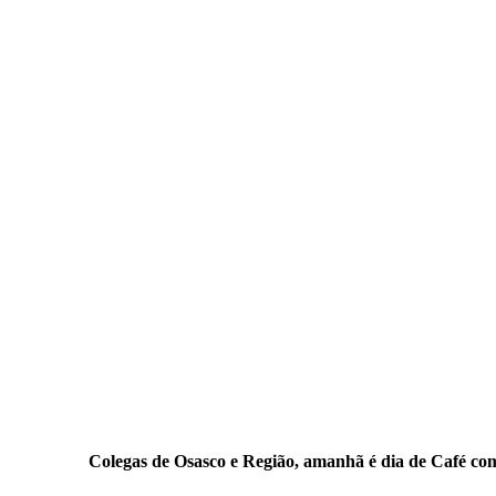
Colegas de Osasco e Região, amanhã é dia de Café co