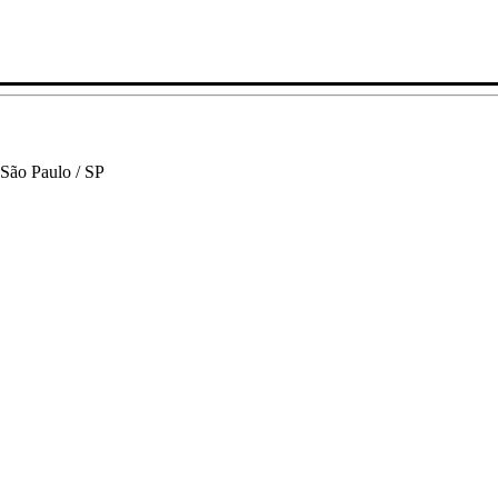
 São Paulo / SP