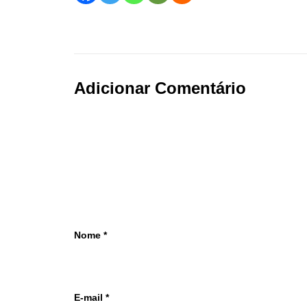
Adicionar Comentário
Nome
*
E-mail
*