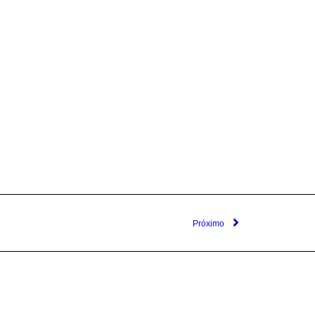
Próximo