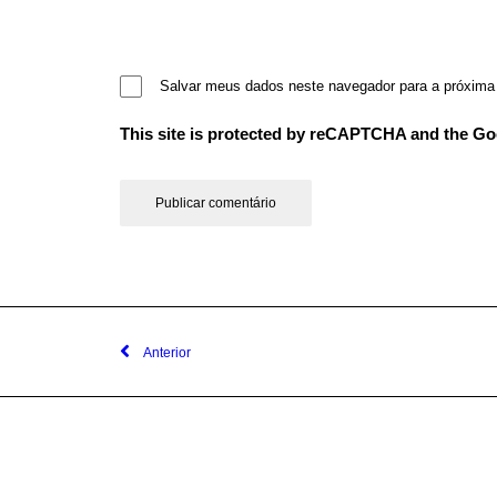
Salvar meus dados neste navegador para a próxima
This site is protected by reCAPTCHA and the G
Anterior