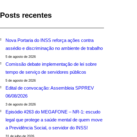
Posts recentes
Nova Portaria do INSS reforça ações contra
assédio e discriminação no ambiente de trabalho
5 de agosto de 2026
Comissão debate implementação de lei sobre
tempo de serviço de servidores públicos
5 de agosto de 2026
Edital de convocação: Assembleia SPPREV
06/08/2026
3 de agosto de 2026
Episódio #263 do MEGAFONE – NR-1: escudo
legal que protege a saúde mental de quem move
a Previdência Social, o servidor do INSS!
31 de julho de 2026