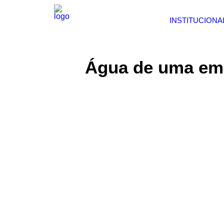
INSTITUCIONA
Água de uma em 