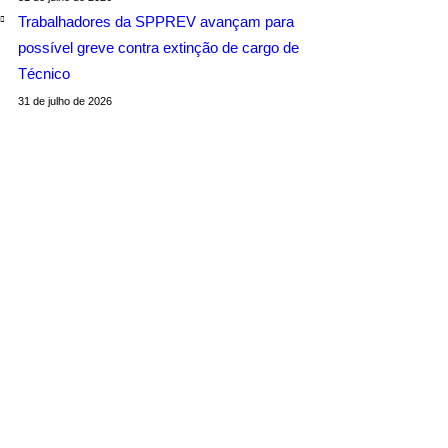
Trabalhadores da SPPREV avançam para
possível greve contra extinção de cargo de
Técnico
31 de julho de 2026