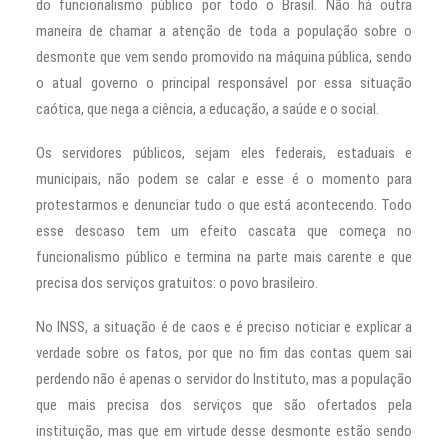
do funcionalismo público por todo o Brasil. Não há outra
maneira de chamar a atenção de toda a população sobre o
desmonte que vem sendo promovido na máquina pública, sendo
o atual governo o principal responsável por essa situação
caótica, que nega a ciência, a educação, a saúde e o social.
Os servidores públicos, sejam eles federais, estaduais e
municipais, não podem se calar e esse é o momento para
protestarmos e denunciar tudo o que está acontecendo. Todo
esse descaso tem um efeito cascata que começa no
funcionalismo público e termina na parte mais carente e que
precisa dos serviços gratuitos: o povo brasileiro.
No INSS, a situação é de caos e é preciso noticiar e explicar a
verdade sobre os fatos, por que no fim das contas quem sai
perdendo não é apenas o servidor do Instituto, mas a população
que mais precisa dos serviços que são ofertados pela
instituição, mas que em virtude desse desmonte estão sendo