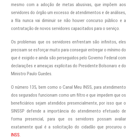
mesmo com a adoção de metas abusivas, que impõem aos
servidores do órgão um excesso de atendimentos e de análises,
a fila nunca vai diminuir se não houver concurso público e a
contratação de novos servidores capacitados para o serviço.
Os problemas que os servidores enfrentam são infinitos, eles
precisam se esforçar muito para conseguir entregar o mínimo do
que é exigido e ainda são perseguidos pelo Governo Federal com
declarações e ameaças explícitas do Presidente Bolsonaro e do
Ministro Paulo Guedes.
O número 135, bem como o Canal Meu INSS, para atendimento
dos segurados funcionam como um filtro e que impedem que os
beneficiários sejam atendidos presencialmente, por isso que o
SINSSP defende a importância do atendimento efetuado de
forma presencial, para que os servidores possam avaliar
exatamente qual é a solicitação do cidadão que procurou o
INSS.