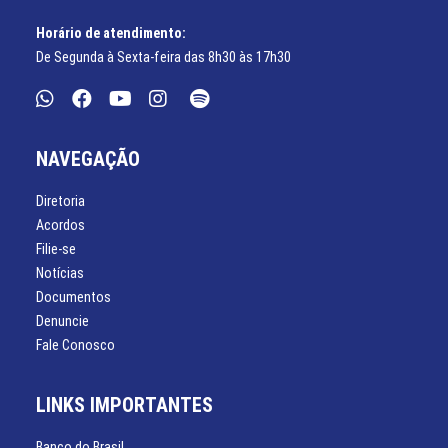
Horário de atendimento:
De Segunda à Sexta-feira das 8h30 às 17h30
NAVEGAÇÃO
Diretoria
Acordos
Filie-se
Notícias
Documentos
Denuncie
Fale Conosco
LINKS IMPORTANTES
Banco do Brasil