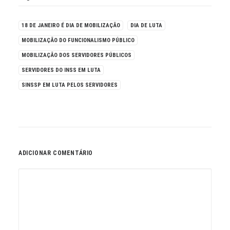
18 DE JANEIRO É DIA DE MOBILIZAÇÃO
DIA DE LUTA
MOBILIZAÇÃO DO FUNCIONALISMO PÚBLICO
MOBILIZAÇÃO DOS SERVIDORES PÚBLICOS
SERVIDORES DO INSS EM LUTA
SINSSP EM LUTA PELOS SERVIDORES
ADICIONAR COMENTÁRIO