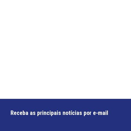
Receba as principais notícias por e-mail