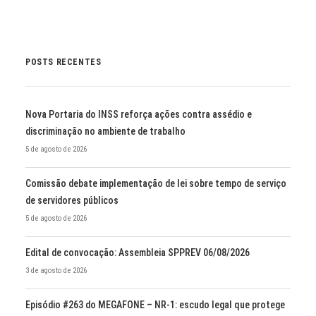
POSTS RECENTES
Nova Portaria do INSS reforça ações contra assédio e
discriminação no ambiente de trabalho
5 de agosto de 2026
Comissão debate implementação de lei sobre tempo de serviço
de servidores públicos
5 de agosto de 2026
Edital de convocação: Assembleia SPPREV 06/08/2026
3 de agosto de 2026
Episódio #263 do MEGAFONE – NR-1: escudo legal que protege