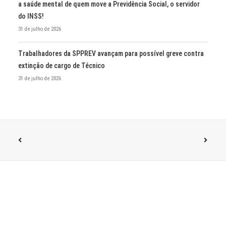
a saúde mental de quem move a Previdência Social, o servidor
do INSS!
31 de julho de 2026
Trabalhadores da SPPREV avançam para possível greve contra
extinção de cargo de Técnico
31 de julho de 2026