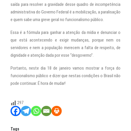
saída para resolver a gravidade desse quadro de incompetência
administrativa do Governo Federal é a mobilização, a paralisação
e quem sabe uma greve geral no funcionalismo público.
Essa é a fórmula para ganhar a atenção da mídia e denunciar o
que está acontecendo e exigir mudanças, porque nem os
servidores e nem a população merecem a falta de respeito, de
dignidade e atenção dada por esse “desgoverno”.
Portanto, neste dia 18 de janeiro vamos mostrar a força do
funcionalismo público e dizer que nestas condições o Brasil não
pode continuar. É hora de mudar!
297
Tags