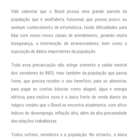
Vale salientar que o Brasil possui uma grande parcela da
população que é analfabeta funcional, que possui pouco ou
nenhum conhecimento de informática, tendo dificuldades para
lidar com esses novos canais de atendimento, gerando muita
insegurança, a intervenção de atravessadores, bem como a
exposição de dados importantes da população.
Toda essa precarização não atinge somente a saúde mental
dos servidores do INSS, mas também da população que passa
fome, que precisa receber o seu benefício, para se alimentar,
para pagar as contas básicas como aluguel, água e energia
elétrica, para muitos essa é a única fonte de renda diante do
trágico cenário que o Brasil se encontra atualmente, com altos
índices de desemprego, inflação alta, além da alta precariedade
das relações trabalhistas.
Todos sofrem, servidores e a população. No entanto, a única