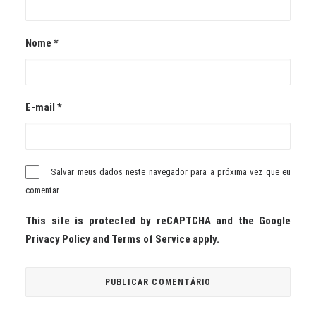
Nome
*
E-mail
*
Salvar meus dados neste navegador para a próxima vez que eu
comentar.
This site is protected by reCAPTCHA and the Google
Privacy Policy
and
Terms of Service
apply.