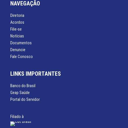
NAVEGAÇÃO
Diretoria
Acordos
Filie-se
Notícias
Documentos
Denuncie
Fale Conosco
LINKS IMPORTANTES
Banco do Brasil
Geap Saúde
Portal do Servidor
Filiado à