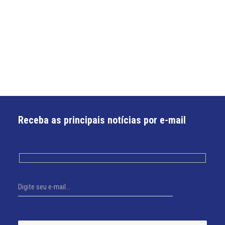
Receba as principais notícias por e-mail