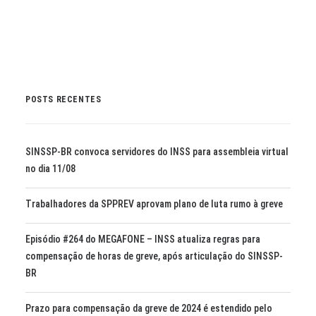
POSTS RECENTES
SINSSP-BR convoca servidores do INSS para assembleia virtual
no dia 11/08
Trabalhadores da SPPREV aprovam plano de luta rumo à greve
Episódio #264 do MEGAFONE – INSS atualiza regras para
compensação de horas de greve, após articulação do SINSSP-
BR
Prazo para compensação da greve de 2024 é estendido pelo