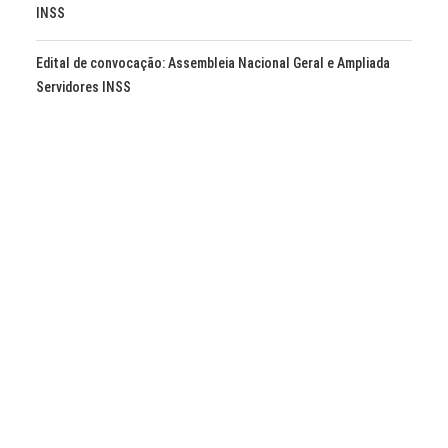
INSS
Edital de convocação: Assembleia Nacional Geral e Ampliada
Servidores INSS