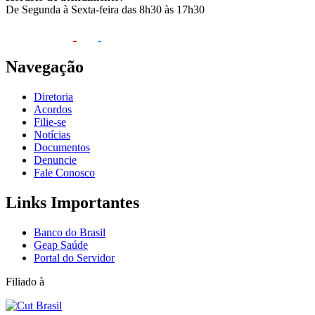
De Segunda à Sexta-feira das 8h30 às 17h30
Navegação
Diretoria
Acordos
Filie-se
Notícias
Documentos
Denuncie
Fale Conosco
Links Importantes
Banco do Brasil
Geap Saúde
Portal do Servidor
Filiado à