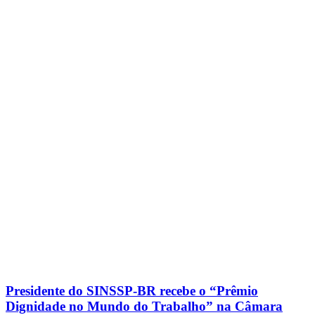
Presidente do SINSSP-BR recebe o “Prêmio
Dignidade no Mundo do Trabalho” na Câmara