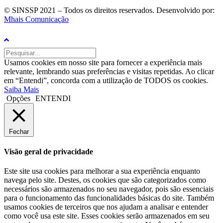
© SINSSP 2021 – Todos os direitos reservados. Desenvolvido por:
Mhais Comunicação
Usamos cookies em nosso site para fornecer a experiência mais
relevante, lembrando suas preferências e visitas repetidas. Ao clicar
em “Entendi”, concorda com a utilização de TODOS os cookies.
Saiba Mais
Opções
ENTENDI
Fechar
Visão geral de privacidade
Este site usa cookies para melhorar a sua experiência enquanto
navega pelo site. Destes, os cookies que são categorizados como
necessários são armazenados no seu navegador, pois são essenciais
para o funcionamento das funcionalidades básicas do site. Também
usamos cookies de terceiros que nos ajudam a analisar e entender
como você usa este site. Esses cookies serão armazenados em seu