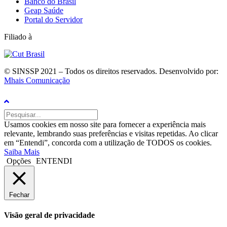
Banco do Brasil
Geap Saúde
Portal do Servidor
Filiado à
© SINSSP 2021 – Todos os direitos reservados. Desenvolvido por:
Mhais Comunicação
Usamos cookies em nosso site para fornecer a experiência mais
relevante, lembrando suas preferências e visitas repetidas. Ao clicar
em “Entendi”, concorda com a utilização de TODOS os cookies.
Saiba Mais
Opções
ENTENDI
Fechar
Visão geral de privacidade