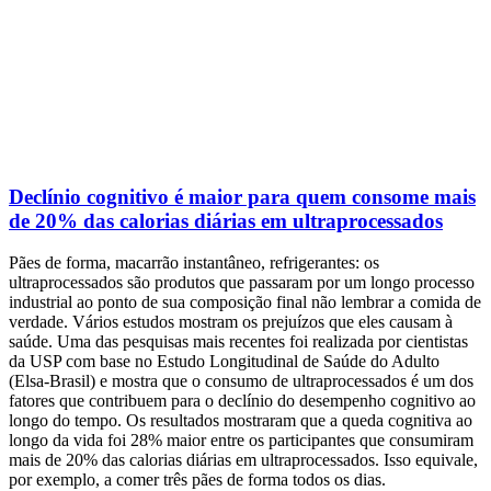
Declínio cognitivo é maior para quem consome mais
de 20% das calorias diárias em ultraprocessados
Pães de forma, macarrão instantâneo, refrigerantes: os
ultraprocessados são produtos que passaram por um longo processo
industrial ao ponto de sua composição final não lembrar a comida de
verdade. Vários estudos mostram os prejuízos que eles causam à
saúde. Uma das pesquisas mais recentes foi realizada por cientistas
da USP com base no Estudo Longitudinal de Saúde do Adulto
(Elsa-Brasil) e mostra que o consumo de ultraprocessados é um dos
fatores que contribuem para o declínio do desempenho cognitivo ao
longo do tempo. Os resultados mostraram que a queda cognitiva ao
longo da vida foi 28% maior entre os participantes que consumiram
mais de 20% das calorias diárias em ultraprocessados. Isso equivale,
por exemplo, a comer três pães de forma todos os dias.