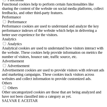
Functional cookies help to perform certain functionalities like
sharing the content of the website on social media platforms, collect
feedbacks, and other third-party features.
Performance
Performance
Performance cookies are used to understand and analyze the key
performance indexes of the website which helps in delivering a
better user experience for the visitors.
Analytics
Analytics
Analytical cookies are used to understand how visitors interact with
the website. These cookies help provide information on metrics the
number of visitors, bounce rate, traffic source, etc.
Advertisement
Advertisement
Advertisement cookies are used to provide visitors with relevant ads
and marketing campaigns. These cookies track visitors across
websites and collect information to provide customized ads.
Others
Others
Other uncategorized cookies are those that are being analyzed and
have not been classified into a category as yet.
SALVAR E ACEITAR